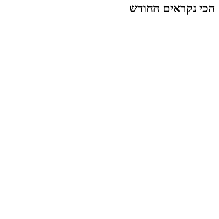
הכי נקראים החודש