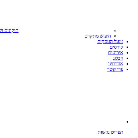
תיקונים וש
חיפוש מתקדם
מעגל העסקים
קורסים
אירועים
הבלוג
אודותינו
צרו קשר
תפריט נגישות