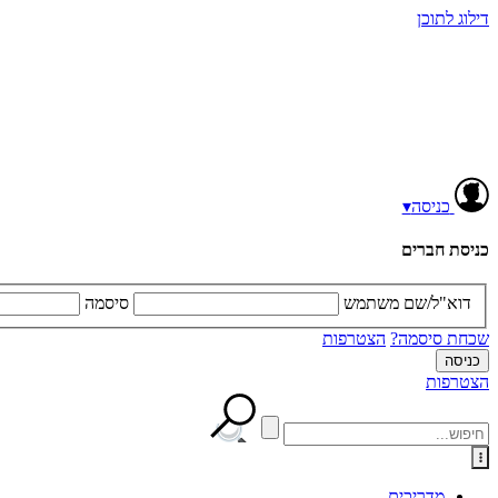
דילוג לתוכן
כניסה
▾
כניסת חברים
דוא"ל/שם משתמש
סיסמה
שכחת סיסמה?
הצטרפות
הצטרפות
מדריכים