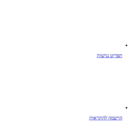
תפריט נגישות
הרשמה להתראות