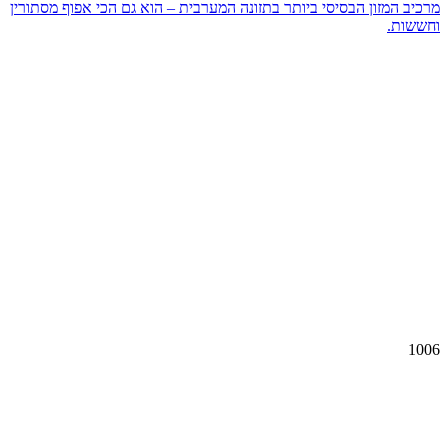
מרכיב המזון הבסיסי ביותר בתזונה המערבית – הוא גם הכי אפוף מסתורין
וחששות.
1006