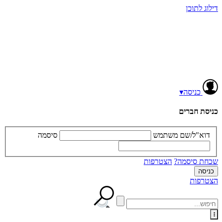
דילוג לתוכן
כניסה
▾
כניסת חברים
דוא"ל/שם משתמש
סיסמה
שכחת סיסמה?
הצטרפות
הצטרפות