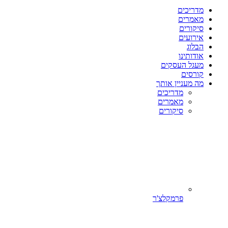
מדריכים
מאמרים
סיקורים
אירועים
הבלוג
אודותינו
מעגל העסקים
קורסים
מה מעניין אותך
מדריכים
מאמרים
סיקורים
פרמקלצ'ר