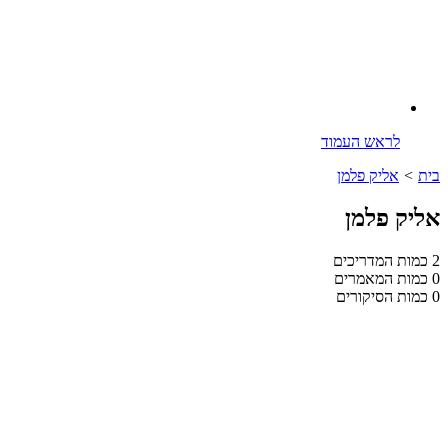
לראש העמוד
בית
>
אליק פלמן
אליק פלמן
2
כמות המדריכים
0
כמות המאמרים
0
כמות הסיקורים