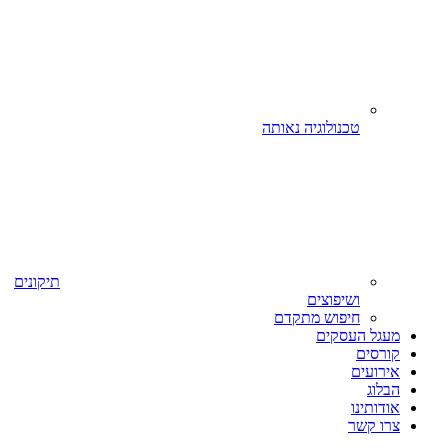
טכנולוגיה נאותה
תיקונים
ושיפוצים
חיפוש מתקדם
מעגל העסקים
קורסים
אירועים
הבלוג
אודותינו
צרו קשר