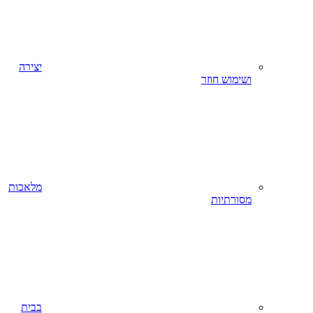
יצירה
ושימוש חוזר
מלאכות
מסורתיות
בבית