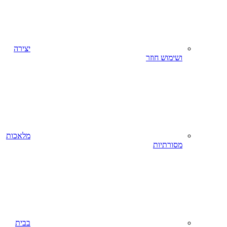
יצירה
ושימוש חוזר
מלאכות
מסורתיות
בבית