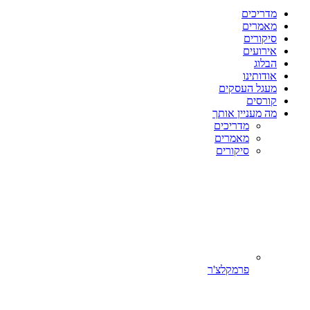
מדריכים
מאמרים
סיקורים
אירועים
הבלוג
אודותינו
מעגל העסקים
קורסים
מה מעניין אותך
מדריכים
מאמרים
סיקורים
פרמקלצ'ר