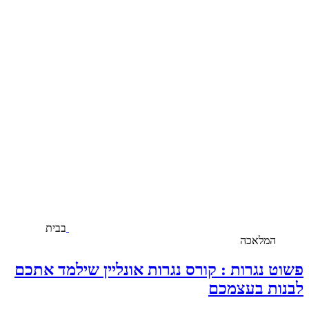
בבית
המלאכה
פשוט נגרות : קורס נגרות אונליין שילמד אתכם
לבנות בעצמכם