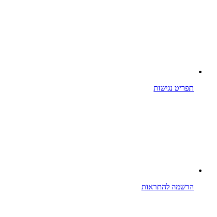
תפריט נגישות
הרשמה להתראות