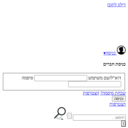
דילוג לתוכן
כניסה
▾
כניסת חברים
דוא"ל/שם משתמש
סיסמה
שכחת סיסמה?
הצטרפות
הצטרפות