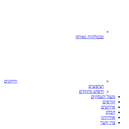
טכנולוגיה נאותה
תיקונים
ושיפוצים
חיפוש מתקדם
מעגל העסקים
קורסים
אירועים
הבלוג
אודותינו
צרו קשר