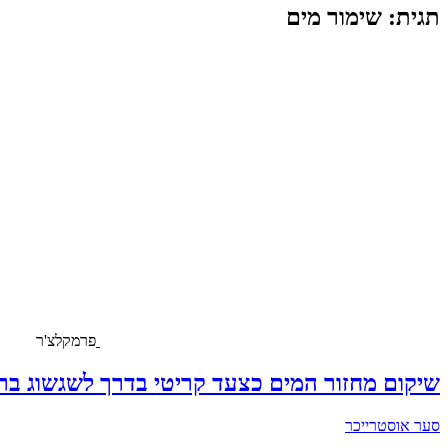
תגית: שימור מים
פרמקלצ'ר
שיקום מחזור המים כצעד קריטי בדרך לשגשוג בר
סער אוסטרייכר