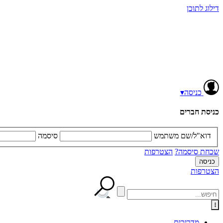
דילוג לתוכן
כניסה
▾
כניסת חברים
דוא"ל/שם משתמש
סיסמה
שכחת סיסמה?
הצטרפות
הצטרפות
מדריכים