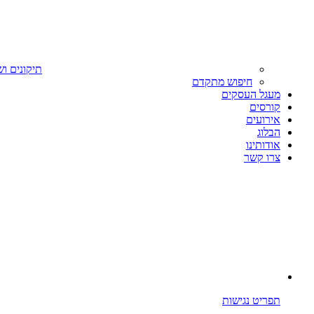
תיקונים וש
חיפוש מתקדם
מעגל העסקים
קורסים
אירועים
הבלוג
אודותינו
צרו קשר
תפריט נגישות