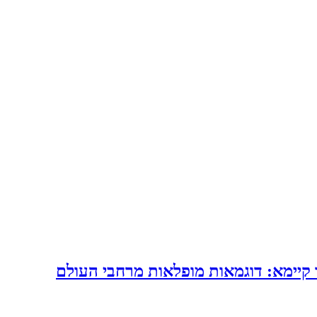
 קיימא: דוגמאות מופלאות מרחבי העולם