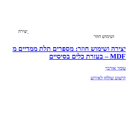
יצירה
ושימוש חוזר
יצירה ושימוש חוזר: מספרים תלת ממדיים מ
MDF – בעזרת כלים בסיסיים
עומר אורבך
קישוט שולחן לאירוע