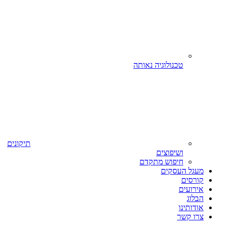
טכנולוגיה נאותה
תיקונים
ושיפוצים
חיפוש מתקדם
מעגל העסקים
קורסים
אירועים
הבלוג
אודותינו
צרו קשר