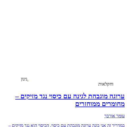
גינון
וחקלאות
ערוגה מוגבהת לגינה עם כיסוי נגד מזיקים –
מחומרים ממוחזרים
עומר אורבך
במדריך זה אני בונה ערוגה מוגבהת עם כיסוי, הכיסוי הוא נגד מזיקים –