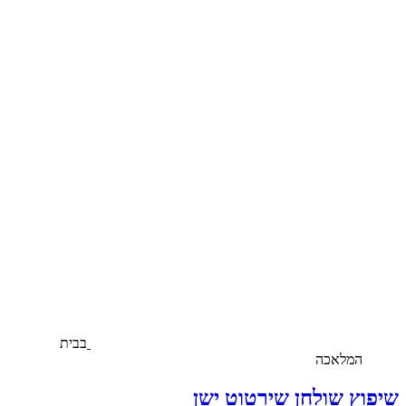
בבית
המלאכה
שיפוץ שולחן שירטוט ישן