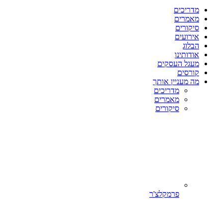
מדריכים
מאמרים
סיקורים
אירועים
הבלוג
אודותינו
מעגל העסקים
קורסים
מה מעניין אותך
מדריכים
מאמרים
סיקורים
פרמקלצ'ר