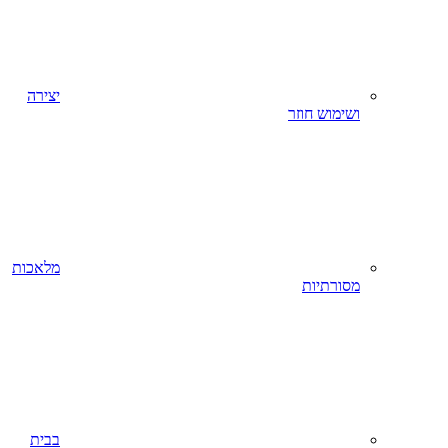
יצירה
ושימוש חוזר
מלאכות
מסורתיות
בבית