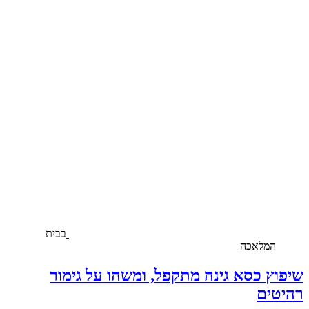
בבית
המלאכה
שיפוץ כסא גינה מתקפל, ומשהו על גימור
רהיטים