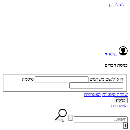
דילוג לתוכן
כניסה
▾
כניסת חברים
דוא"ל/שם משתמש
סיסמה
שכחת סיסמה?
הצטרפות
הצטרפות