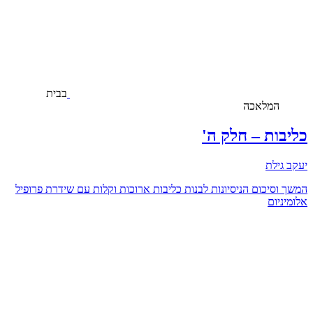
בבית
המלאכה
כליבות – חלק ה'
יעקב גילת
המשך וסיכום הניסיונות לבנות כליבות ארוכות וקלות עם שידרת פרופיל
אלומיניום