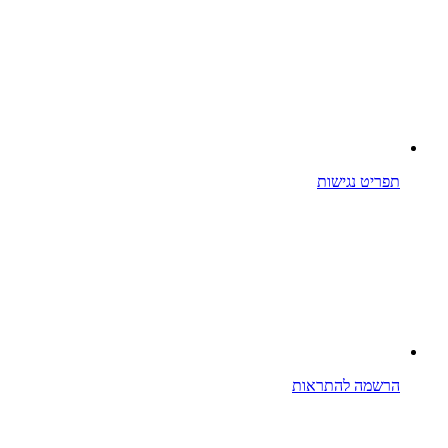
תפריט נגישות
הרשמה להתראות