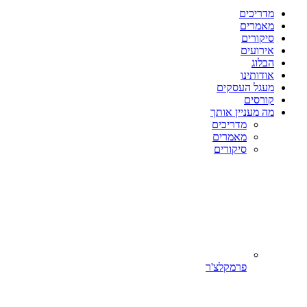
מדריכים
מאמרים
סיקורים
אירועים
הבלוג
אודותינו
מעגל העסקים
קורסים
מה מעניין אותך
מדריכים
מאמרים
סיקורים
פרמקלצ'ר