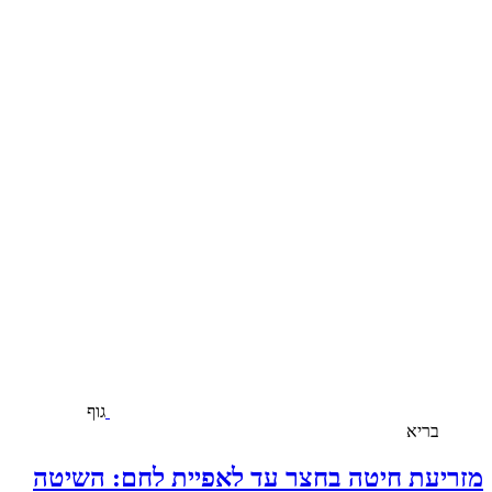
גוף
בריא
מזריעת חיטה בחצר עד לאפיית לחם: השיטה