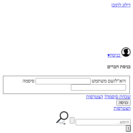
דילוג לתוכן
כניסה
▾
כניסת חברים
דוא"ל/שם משתמש
סיסמה
שכחת סיסמה?
הצטרפות
הצטרפות