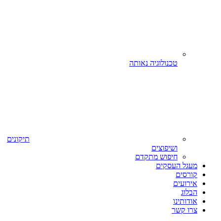
טכנולוגיה נאותה
תיקונים
ושיפוצים
חיפוש מתקדם
מעגל העסקים
קורסים
אירועים
הבלוג
אודותינו
צרו קשר