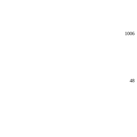
1006
48