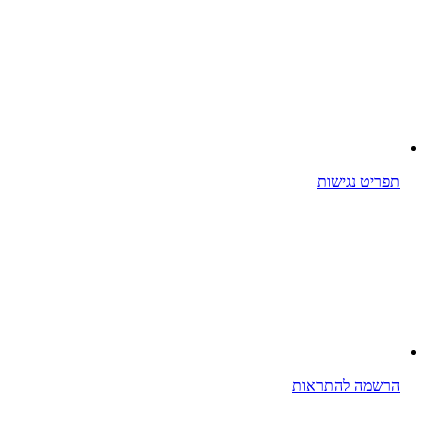
תפריט נגישות
הרשמה להתראות