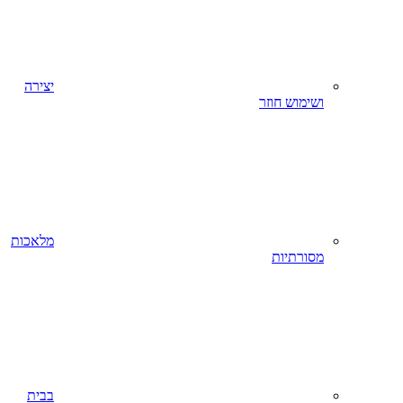
יצירה
ושימוש חוזר
מלאכות
מסורתיות
בבית