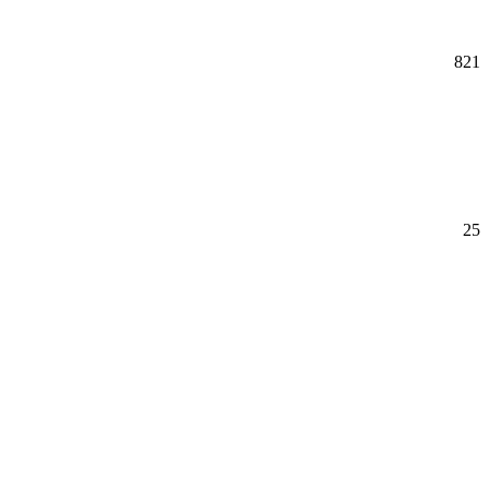
821
25