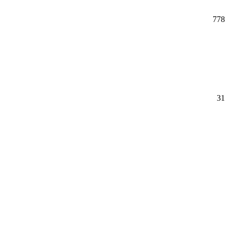
778
31