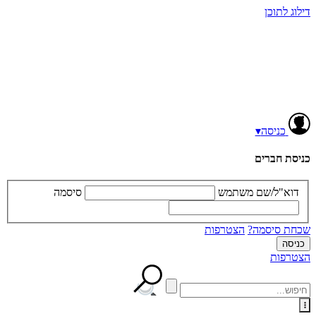
דילוג לתוכן
כניסה
▾
כניסת חברים
דוא"ל/שם משתמש
סיסמה
שכחת סיסמה?
הצטרפות
הצטרפות