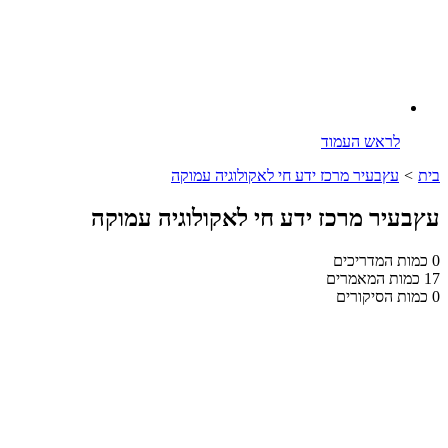
לראש העמוד
בית
>
עץבעיר מרכז ידע חי לאקולוגיה עמוקה
עץבעיר מרכז ידע חי לאקולוגיה עמוקה
0
כמות המדריכים
17
כמות המאמרים
0
כמות הסיקורים