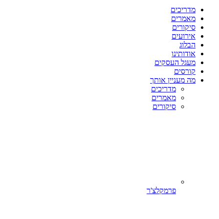
מדריכים
מאמרים
סיקורים
אירועים
הבלוג
אודותינו
מעגל העסקים
קורסים
מה מעניין אותך
מדריכים
מאמרים
סיקורים
פרמקלצ'ר