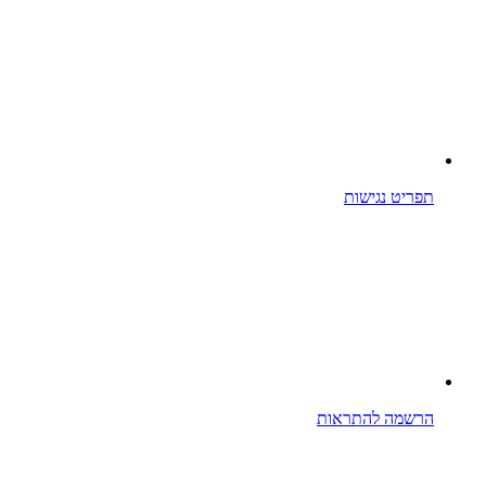
תפריט נגישות
הרשמה להתראות