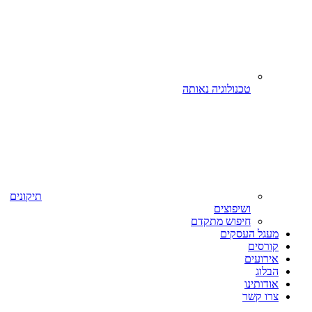
טכנולוגיה נאותה
תיקונים
ושיפוצים
חיפוש מתקדם
מעגל העסקים
קורסים
אירועים
הבלוג
אודותינו
צרו קשר