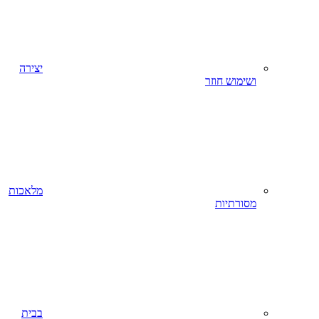
יצירה
ושימוש חוזר
מלאכות
מסורתיות
בבית