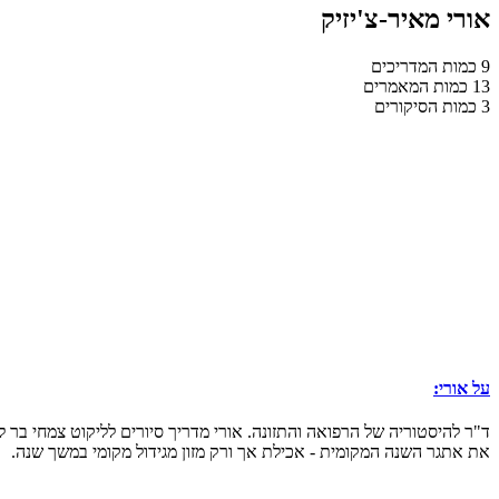
אורי מאיר-צ'יזיק
9
כמות המדריכים
13
כמות המאמרים
3
כמות הסיקורים
על אורי:
את אתגר השנה המקומית - אכילת אך ורק מזון מגידול מקומי במשך שנה.