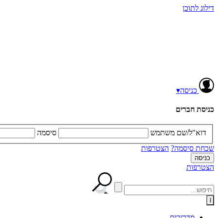
דילוג לתוכן
כניסה
▾
כניסת חברים
דוא"ל/שם משתמש
סיסמה
שכחת סיסמה?
הצטרפות
הצטרפות
מדריכים