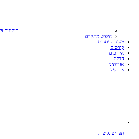
תיקונים וש
חיפוש מתקדם
מעגל העסקים
קורסים
אירועים
הבלוג
אודותינו
צרו קשר
תפריט נגישות