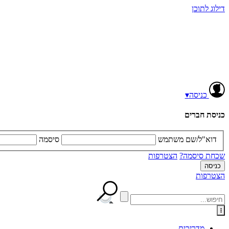
דילוג לתוכן
כניסה
▾
כניסת חברים
דוא"ל/שם משתמש
סיסמה
שכחת סיסמה?
הצטרפות
הצטרפות
מדריכים