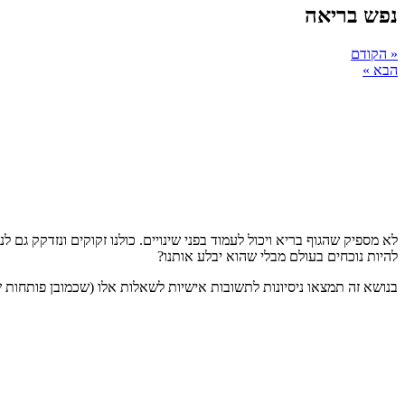
נפש בריאה
« הקודם
הבא »
לא מספיק שהגוף בריא ויכול לעמוד בפני שינויים. כולנו זקוקים ונזדקק ג
להיות נוכחים בעולם מבלי שהוא יבלע אותנו?
בנושא זה תמצאו ניסיונות לתשובות אישיות לשאלות אלו (שכמובן פותחות שא