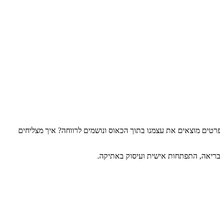
 כפרטים מוצאים את עצמנו בתוך הכאוס ונושמים לרווחה? איך מצליחים
ת בריאה, התפתחות אישית ועיסוק באתיקה.