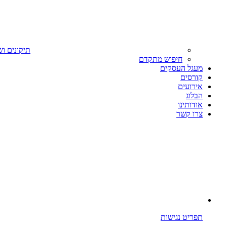
תיקונים וש
חיפוש מתקדם
מעגל העסקים
קורסים
אירועים
הבלוג
אודותינו
צרו קשר
תפריט נגישות