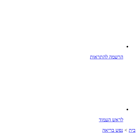
הרשמה להתראות
לראש העמוד
בית
>
נפש בריאה