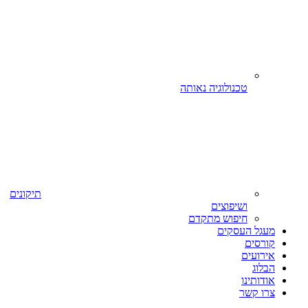
טכנולוגיה נאותה
תיקונים
ושיפוצים
חיפוש מתקדם
מעגל העסקים
קורסים
אירועים
הבלוג
אודותינו
צרו קשר