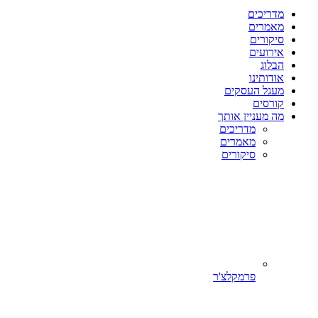
מדריכים
מאמרים
סיקורים
אירועים
הבלוג
אודותינו
מעגל העסקים
קורסים
מה מעניין אותך
מדריכים
מאמרים
סיקורים
פרמקלצ'ר