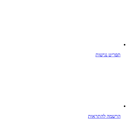
תפריט נגישות
הרשמה להתראות