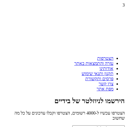
3
הצטרפות
עזרה והתמצאות באתר
אודותינו
תקנון ותנאי שימוש
פרסים ותקשורת
צרו קשר
מפת אתר
הירשמו לניוזלטר של בידיים
הצטרפו עכשיו ל-4000 רשומים, הצטרפו וקבלו עדכונים על כל מה
שחשוב