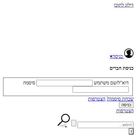
דילוג לתוכן
כניסה
▾
כניסת חברים
דוא"ל/שם משתמש
סיסמה
שכחת סיסמה?
הצטרפות
הצטרפות