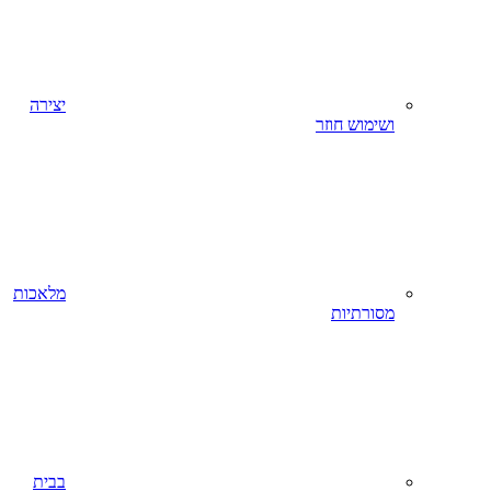
יצירה
ושימוש חוזר
מלאכות
מסורתיות
בבית