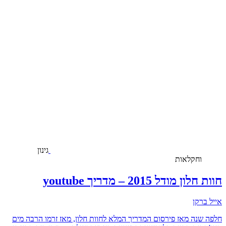
גינון
וחקלאות
חוות חלון מודל 2015 – מדריך youtube
אייל ברקן
חלפה שנה מאז פירסום המדריך המלא לחוות חלון, מאז זרמו הרבה מים