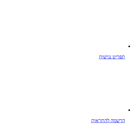
תפריט נגישות
הרשמה להתראות