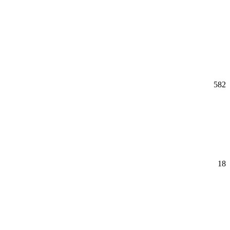
582
18