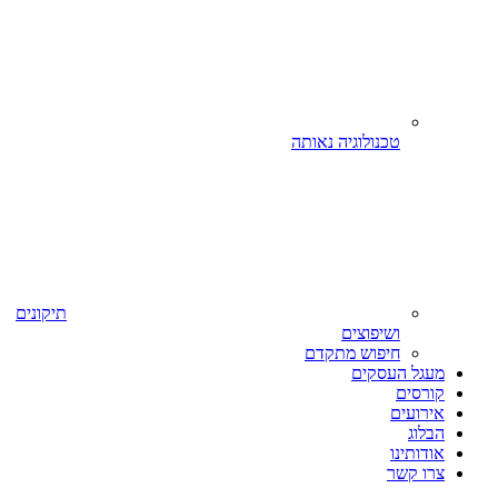
טכנולוגיה נאותה
תיקונים
ושיפוצים
חיפוש מתקדם
מעגל העסקים
קורסים
אירועים
הבלוג
אודותינו
צרו קשר