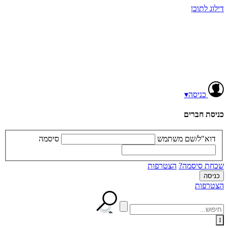
דילוג לתוכן
כניסה
▾
כניסת חברים
דוא"ל/שם משתמש
סיסמה
שכחת סיסמה?
הצטרפות
הצטרפות