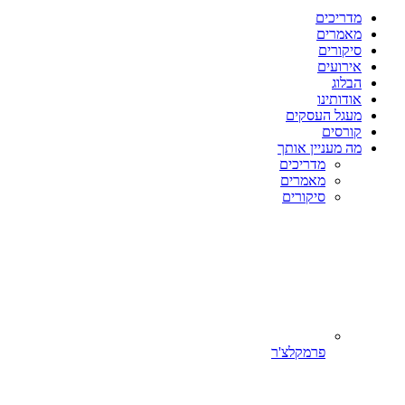
מדריכים
מאמרים
סיקורים
אירועים
הבלוג
אודותינו
מעגל העסקים
קורסים
מה מעניין אותך
מדריכים
מאמרים
סיקורים
פרמקלצ'ר