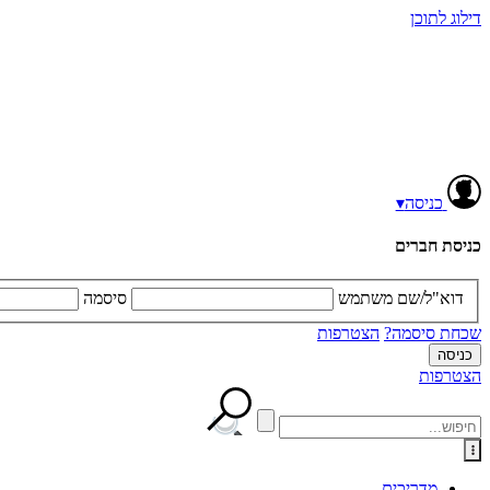
דילוג לתוכן
כניסה
▾
כניסת חברים
דוא"ל/שם משתמש
סיסמה
שכחת סיסמה?
הצטרפות
הצטרפות
מדריכים