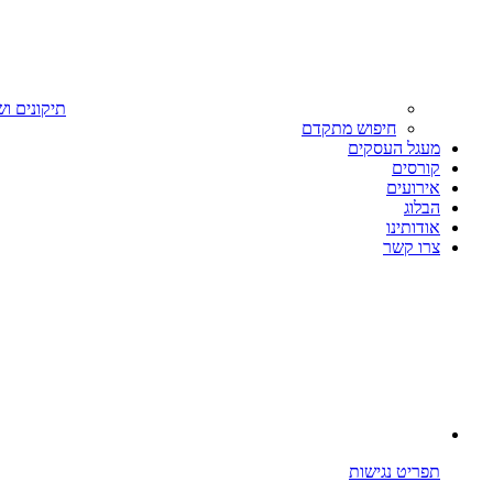
תיקונים וש
חיפוש מתקדם
מעגל העסקים
קורסים
אירועים
הבלוג
אודותינו
צרו קשר
תפריט נגישות