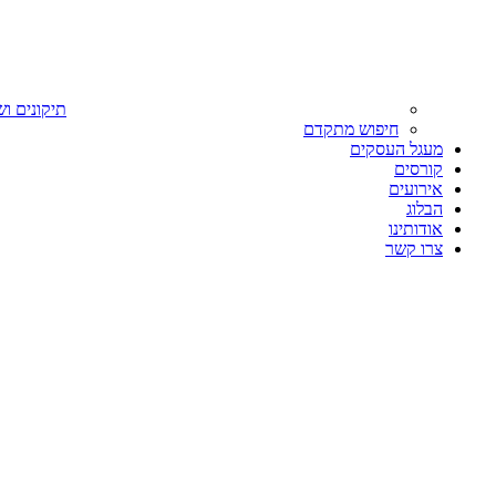
תיקונים וש
חיפוש מתקדם
מעגל העסקים
קורסים
אירועים
הבלוג
אודותינו
צרו קשר