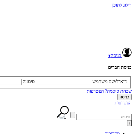
דילוג לתוכן
כניסה
▾
כניסת חברים
דוא"ל/שם משתמש
סיסמה
שכחת סיסמה?
הצטרפות
הצטרפות
מדריכים