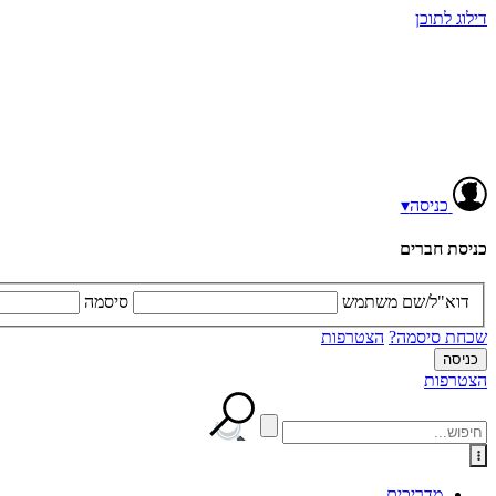
דילוג לתוכן
כניסה
▾
כניסת חברים
דוא"ל/שם משתמש
סיסמה
שכחת סיסמה?
הצטרפות
הצטרפות
מדריכים