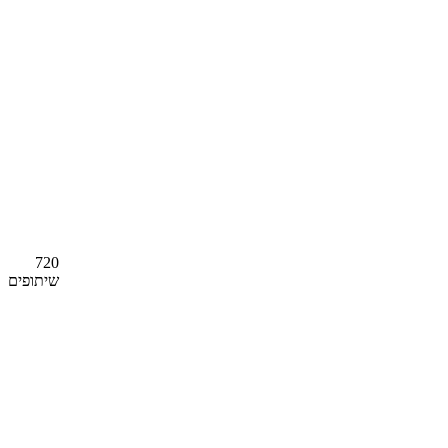
720
שיתופים