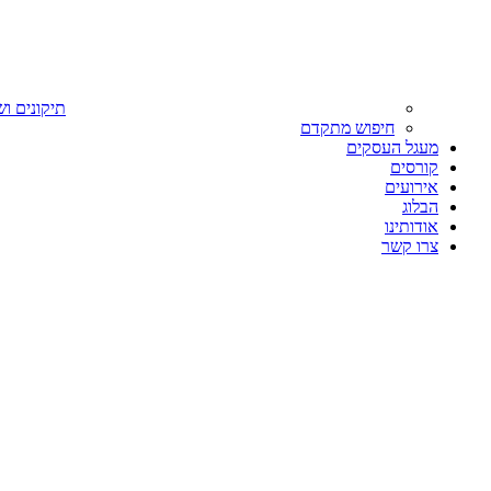
תיקונים וש
חיפוש מתקדם
מעגל העסקים
קורסים
אירועים
הבלוג
אודותינו
צרו קשר