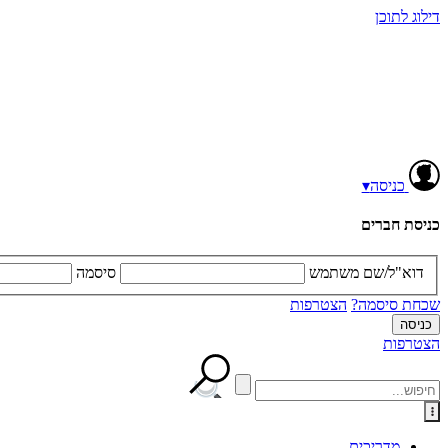
דילוג לתוכן
כניסה
▾
כניסת חברים
דוא"ל/שם משתמש
סיסמה
שכחת סיסמה?
הצטרפות
הצטרפות
מדריכים