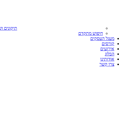
תיקונים וש
חיפוש מתקדם
מעגל העסקים
קורסים
אירועים
הבלוג
אודותינו
צרו קשר