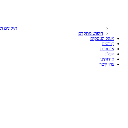
תיקונים וש
חיפוש מתקדם
מעגל העסקים
קורסים
אירועים
הבלוג
אודותינו
צרו קשר