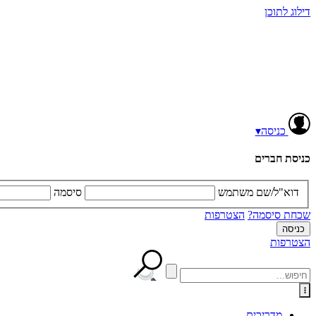
דילוג לתוכן
כניסה
▾
כניסת חברים
דוא"ל/שם משתמש
סיסמה
שכחת סיסמה?
הצטרפות
הצטרפות
מדריכים