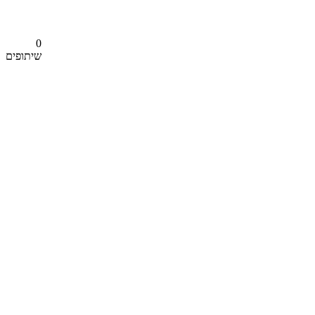
0
שיתופים