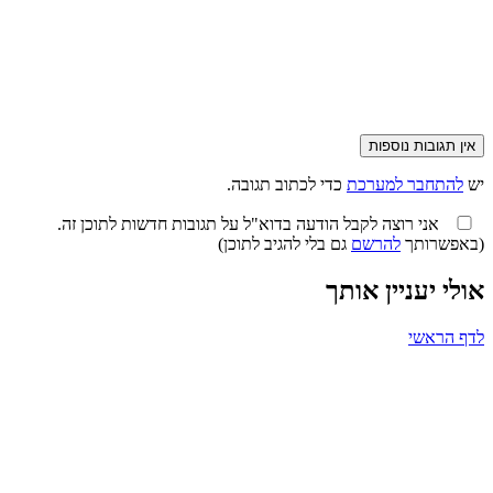
אין תגובות נוספות
יש
להתחבר למערכת
כדי לכתוב תגובה.
אני רוצה לקבל הודעה בדוא"ל על תגובות חדשות לתוכן זה.
(באפשרותך
להרשם
גם בלי להגיב לתוכן)
אולי יעניין אותך
לדף הראשי