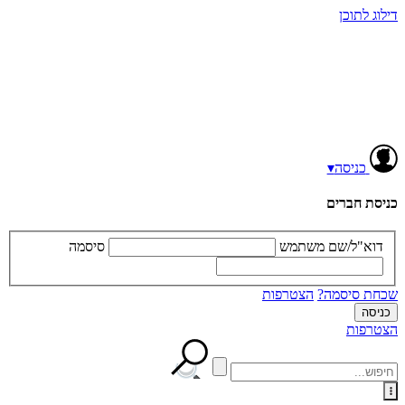
דילוג לתוכן
כניסה
▾
כניסת חברים
דוא"ל/שם משתמש
סיסמה
שכחת סיסמה?
הצטרפות
הצטרפות