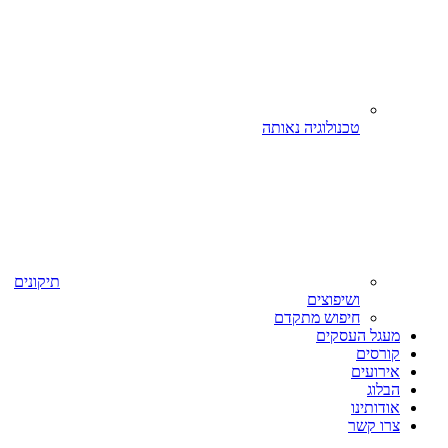
טכנולוגיה נאותה
תיקונים
ושיפוצים
חיפוש מתקדם
מעגל העסקים
קורסים
אירועים
הבלוג
אודותינו
צרו קשר