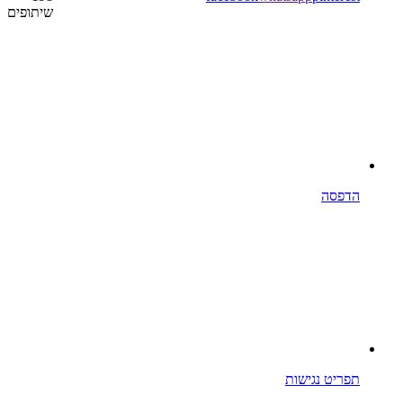
שיתופים
הדפסה
תפריט נגישות