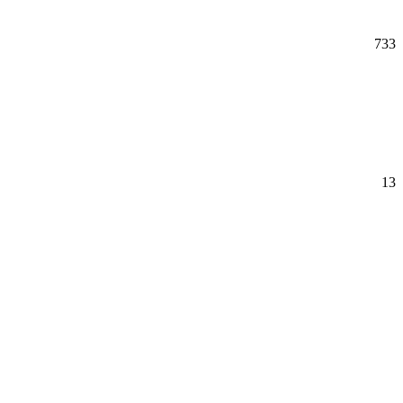
733
13