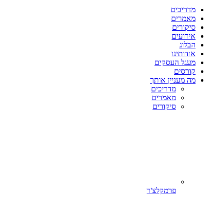
מדריכים
מאמרים
סיקורים
אירועים
הבלוג
אודותינו
מעגל העסקים
קורסים
מה מעניין אותך
מדריכים
מאמרים
סיקורים
פרמקלצ'ר