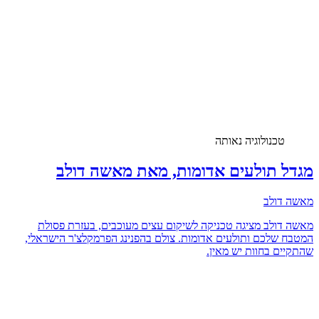
טכנולוגיה נאותה
מגדל תולעים אדומות, מאת מאשה דולב
מאשה דולב
מאשה דולב מציגה טכניקה לשיקום עצים מעוכבים, בעזרת פסולת
המטבח שלכם ותולעים אדומות. צולם בהפנינג הפרמקלצ'ר הישראלי,
שהתקיים בחוות יש מאין.