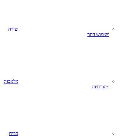
יצירה
ושימוש חוזר
מלאכות
מסורתיות
בבית