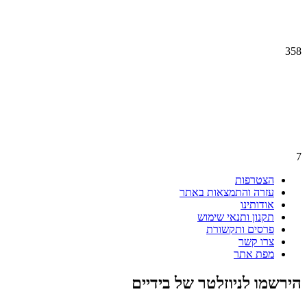
358
7
הצטרפות
עזרה והתמצאות באתר
אודותינו
תקנון ותנאי שימוש
פרסים ותקשורת
צרו קשר
מפת אתר
הירשמו לניוזלטר של בידיים