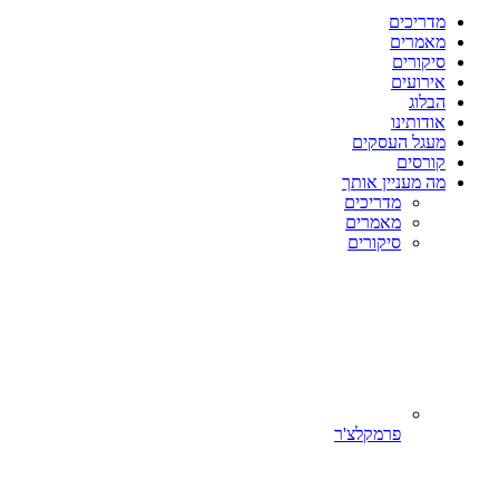
מדריכים
מאמרים
סיקורים
אירועים
הבלוג
אודותינו
מעגל העסקים
קורסים
מה מעניין אותך
מדריכים
מאמרים
סיקורים
פרמקלצ'ר