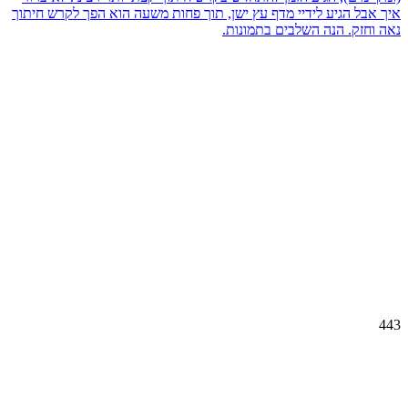
איך אבל הגיע לידיי מדף עץ ישן, תוך פחות משעה הוא הפך לקרש חיתוך
נאה וחזק. הנה השלבים בתמונות.
443