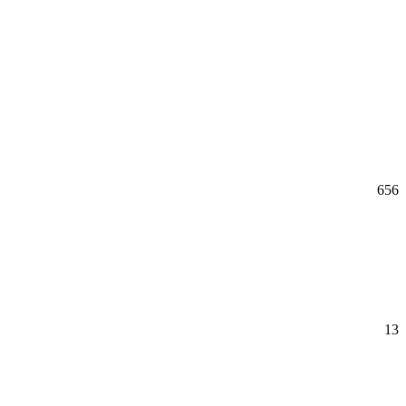
656
13