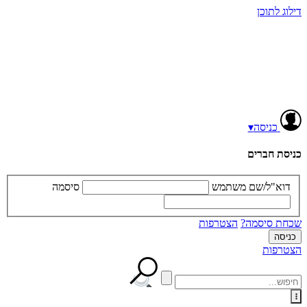
דילוג לתוכן
כניסה
▾
כניסת חברים
דוא"ל/שם משתמש
סיסמה
שכחת סיסמה?
הצטרפות
הצטרפות