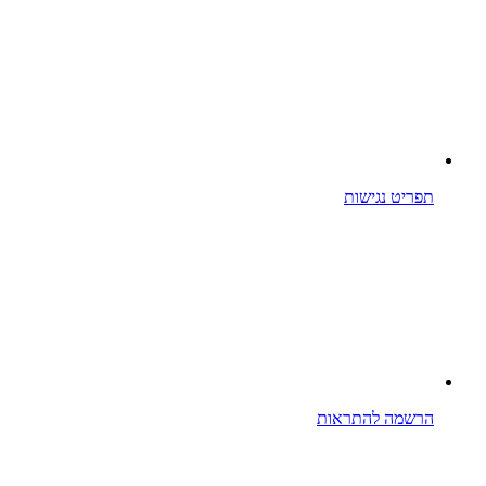
תפריט נגישות
הרשמה להתראות