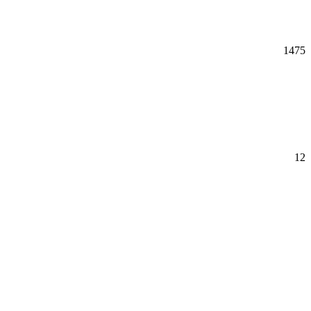
1475
12