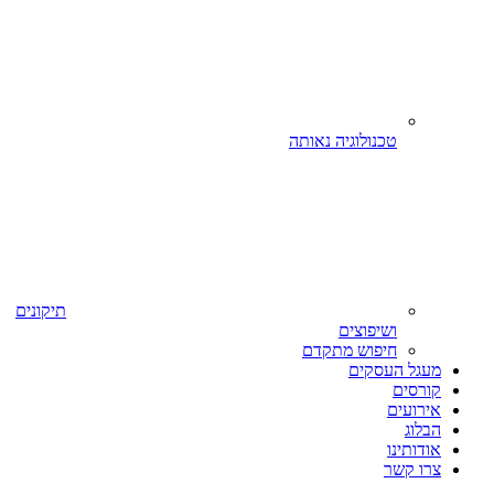
טכנולוגיה נאותה
תיקונים
ושיפוצים
חיפוש מתקדם
מעגל העסקים
קורסים
אירועים
הבלוג
אודותינו
צרו קשר