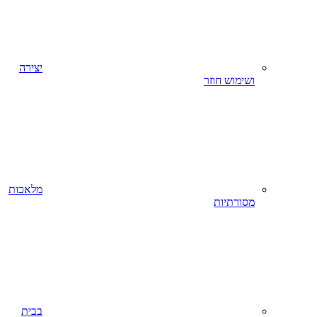
יצירה
ושימוש חוזר
מלאכות
מסורתיות
בבית