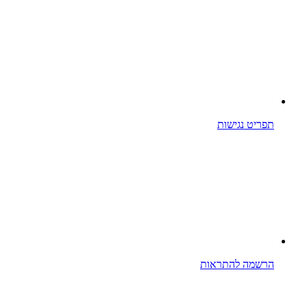
תפריט נגישות
הרשמה להתראות