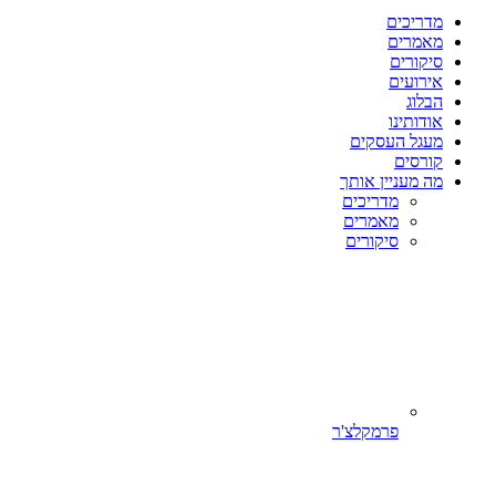
מדריכים
מאמרים
סיקורים
אירועים
הבלוג
אודותינו
מעגל העסקים
קורסים
מה מעניין אותך
מדריכים
מאמרים
סיקורים
פרמקלצ'ר