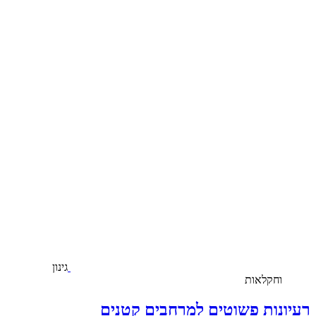
גינון
וחקלאות
רעיונות פשוטים למרחבים קטנים