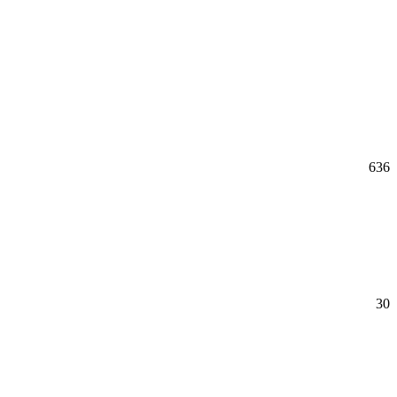
636
30