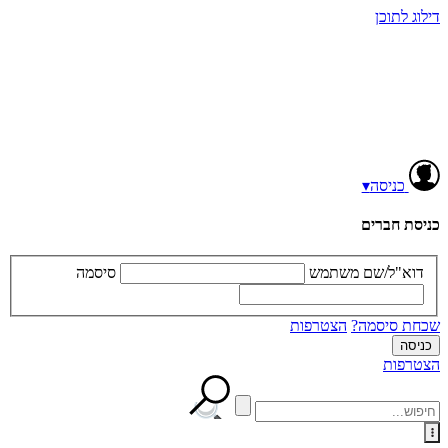
דילוג לתוכן
כניסה
▾
כניסת חברים
דוא"ל/שם משתמש
סיסמה
שכחת סיסמה?
הצטרפות
הצטרפות