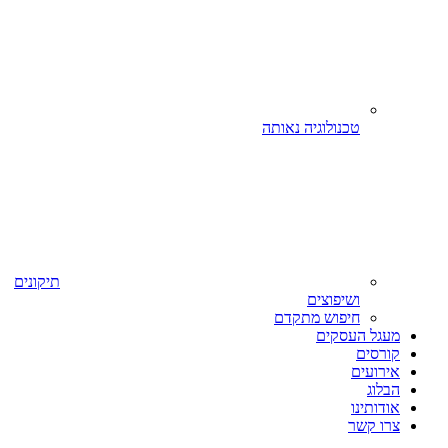
טכנולוגיה נאותה
תיקונים
ושיפוצים
חיפוש מתקדם
מעגל העסקים
קורסים
אירועים
הבלוג
אודותינו
צרו קשר