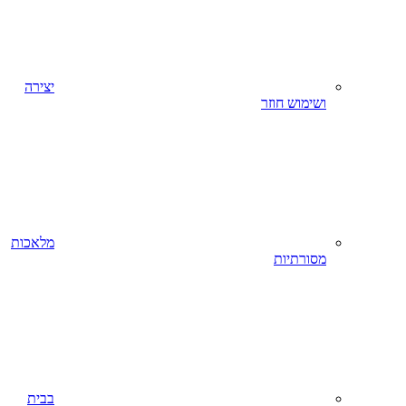
יצירה
ושימוש חוזר
מלאכות
מסורתיות
בבית