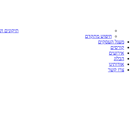
תיקונים וש
חיפוש מתקדם
מעגל העסקים
קורסים
אירועים
הבלוג
אודותינו
צרו קשר