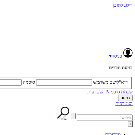
דילוג לתוכן
כניסה
▾
כניסת חברים
דוא"ל/שם משתמש
סיסמה
שכחת סיסמה?
הצטרפות
הצטרפות
מדריכים