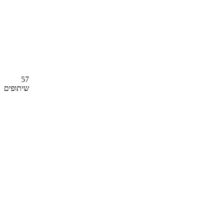
57
שיתופים