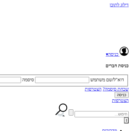
דילוג לתוכן
כניסה
▾
כניסת חברים
דוא"ל/שם משתמש
סיסמה
שכחת סיסמה?
הצטרפות
הצטרפות
מדריכים