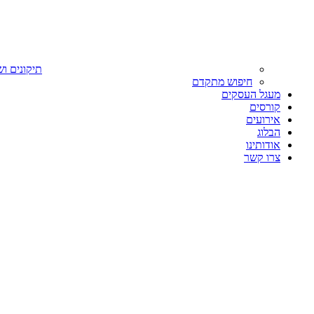
תיקונים וש
חיפוש מתקדם
מעגל העסקים
קורסים
אירועים
הבלוג
אודותינו
צרו קשר