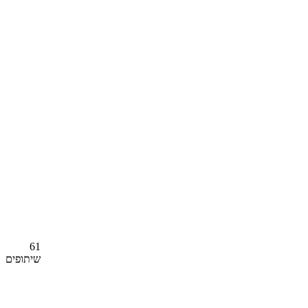
61
שיתופים