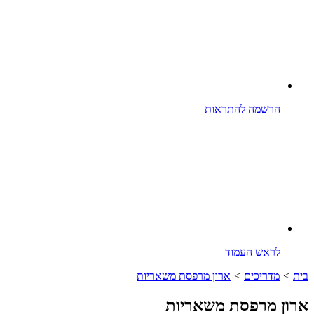
הרשמה להתראות
לראש העמוד
בית
>
מדריכים
>
ארון מרפסת משאריות
ארון מרפסת משאריות