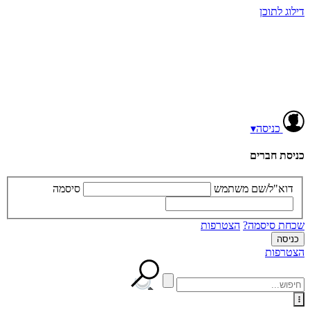
דילוג לתוכן
כניסה
▾
כניסת חברים
דוא"ל/שם משתמש
סיסמה
שכחת סיסמה?
הצטרפות
הצטרפות