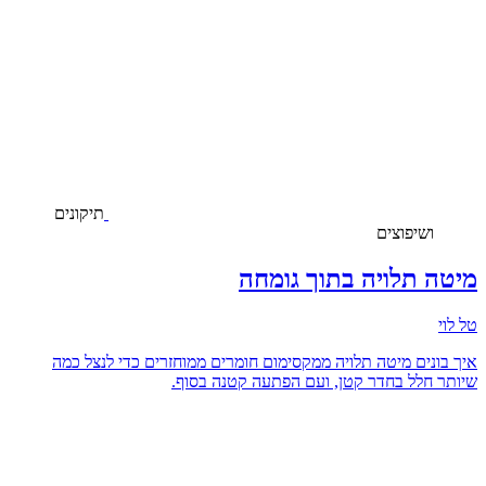
תיקונים
ושיפוצים
מיטה תלויה בתוך גומחה
טל לוי
איך בונים מיטה תלויה ממקסימום חומרים ממוחזרים כדי לנצל כמה
שיותר חלל בחדר קטן, ועם הפתעה קטנה בסוף.