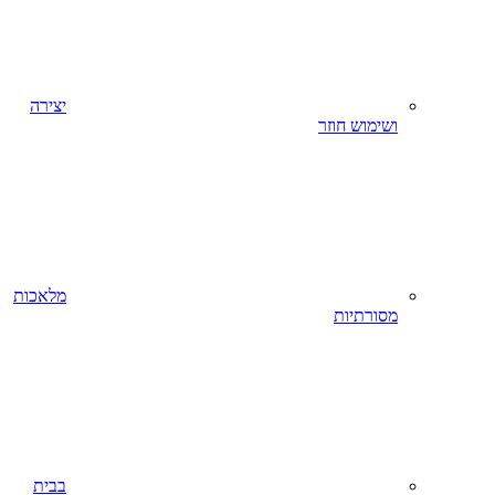
יצירה
ושימוש חוזר
מלאכות
מסורתיות
בבית