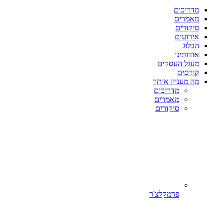
מדריכים
מאמרים
סיקורים
אירועים
הבלוג
אודותינו
מעגל העסקים
קורסים
מה מעניין אותך
מדריכים
מאמרים
סיקורים
פרמקלצ'ר