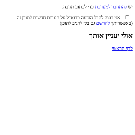
יש
להתחבר למערכת
כדי לכתוב תגובה.
אני רוצה לקבל הודעה בדוא"ל על תגובות חדשות לתוכן זה.
(באפשרותך
להרשם
גם בלי להגיב לתוכן)
אולי יעניין אותך
לדף הראשי