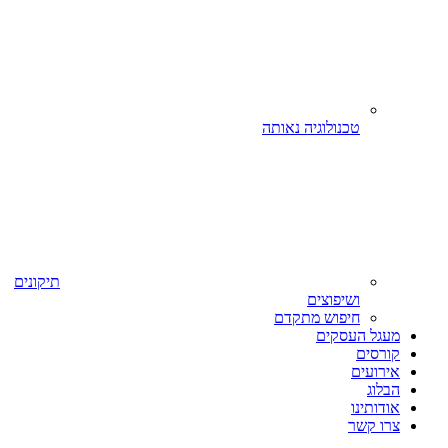
טכנולוגיה נאותה
תיקונים
ושיפוצים
חיפוש מתקדם
מעגל העסקים
קורסים
אירועים
הבלוג
אודותינו
צרו קשר