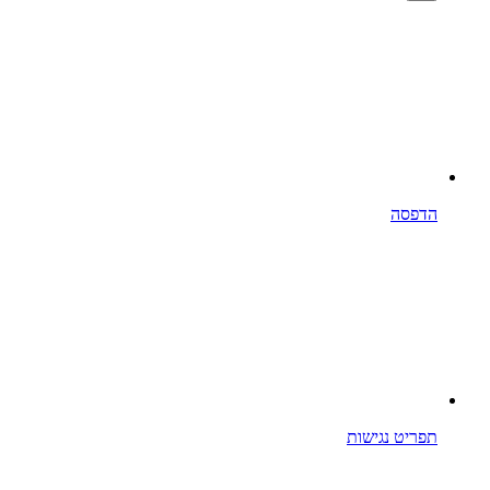
הדפסה
תפריט נגישות