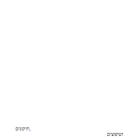
תיקונים
ושיפוצים