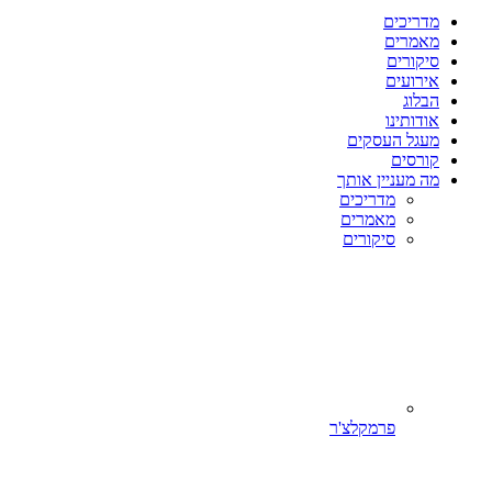
מדריכים
מאמרים
סיקורים
אירועים
הבלוג
אודותינו
מעגל העסקים
קורסים
מה מעניין אותך
מדריכים
מאמרים
סיקורים
פרמקלצ'ר