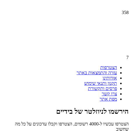
358
7
הצטרפות
עזרה והתמצאות באתר
אודותינו
תקנון ותנאי שימוש
פרסים ותקשורת
צרו קשר
מפת אתר
הירשמו לניוזלטר של בידיים
הצטרפו עכשיו ל-4000 רשומים, הצטרפו וקבלו עדכונים על כל מה
שחשוב