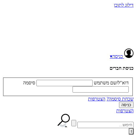
דילוג לתוכן
כניסה
▾
כניסת חברים
דוא"ל/שם משתמש
סיסמה
שכחת סיסמה?
הצטרפות
הצטרפות