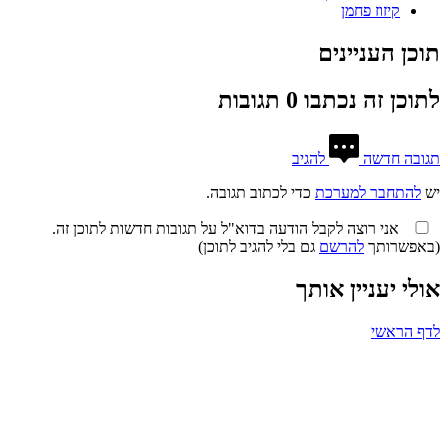
קיזוז פחמן
תוכן העניינים
לתוכן זה נכתבו 0 תגובות
תגובה חדשה
להגיב
יש
להתחבר למערכת
כדי לכתוב תגובה.
אני רוצה לקבל הודעה בדוא"ל על תגובות חדשות לתוכן זה.
(באפשרותך
להרשם
גם בלי להגיב לתוכן)
אולי יעניין אותך
לדף הראשי