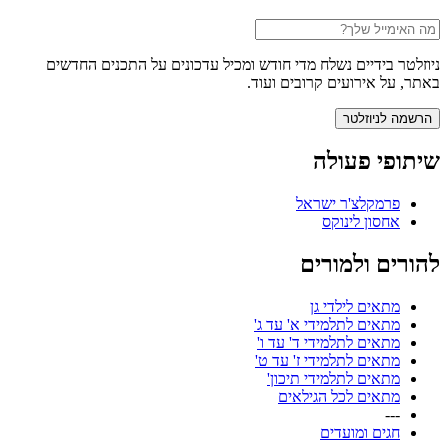
ניוזלטר בידיים נשלח מדי חודש ומכיל עדכונים על התכנים החדשים
באתר, על אירועים קרובים ועוד.
שיתופי פעולה
פרמקלצ'ר ישראל
אחסון לינוקס
להורים ולמורים
מתאים לילדי גן
מתאים לתלמידי א' עד ג'
מתאים לתלמידי ד' עד ו'
מתאים לתלמידי ז' עד ט'
מתאים לתלמידי תיכון'
מתאים לכל הגילאים
---
חגים ומועדים