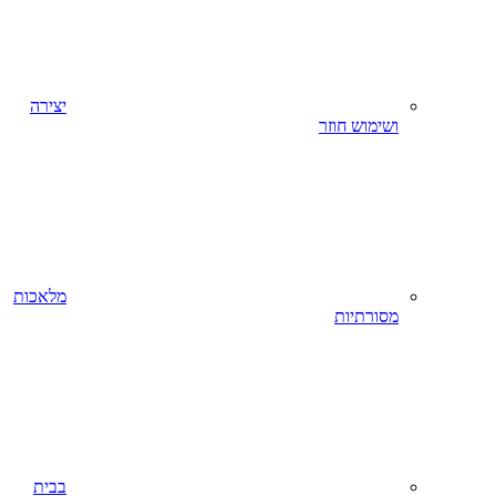
יצירה
ושימוש חוזר
מלאכות
מסורתיות
בבית