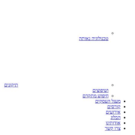
טכנולוגיה נאותה
תיקונים
ושיפוצים
חיפוש מתקדם
מעגל העסקים
קורסים
אירועים
הבלוג
אודותינו
צרו קשר