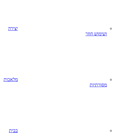
יצירה
ושימוש חוזר
מלאכות
מסורתיות
בבית