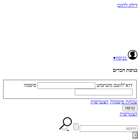
דילוג לתוכן
כניסה
▾
כניסת חברים
דוא"ל/שם משתמש
סיסמה
שכחת סיסמה?
הצטרפות
הצטרפות