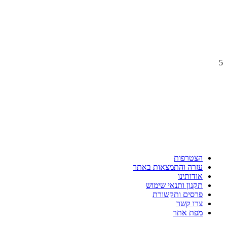
5
הצטרפות
עזרה והתמצאות באתר
אודותינו
תקנון ותנאי שימוש
פרסים ותקשורת
צרו קשר
מפת אתר