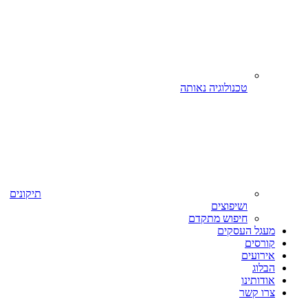
טכנולוגיה נאותה
תיקונים
ושיפוצים
חיפוש מתקדם
מעגל העסקים
קורסים
אירועים
הבלוג
אודותינו
צרו קשר