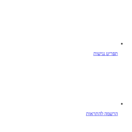
תפריט נגישות
הרשמה להתראות