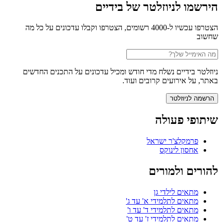
הירשמו לניוזלטר של בידיים
הצטרפו עכשיו ל-4000 רשומים, הצטרפו וקבלו עדכונים על כל מה
שחשוב
ניוזלטר בידיים נשלח מדי חודש ומכיל עדכונים על התכנים החדשים
באתר, על אירועים קרובים ועוד.
שיתופי פעולה
פרמקלצ'ר ישראל
אחסון לינוקס
להורים ולמורים
מתאים לילדי גן
מתאים לתלמידי א' עד ג'
מתאים לתלמידי ד' עד ו'
מתאים לתלמידי ז' עד ט'