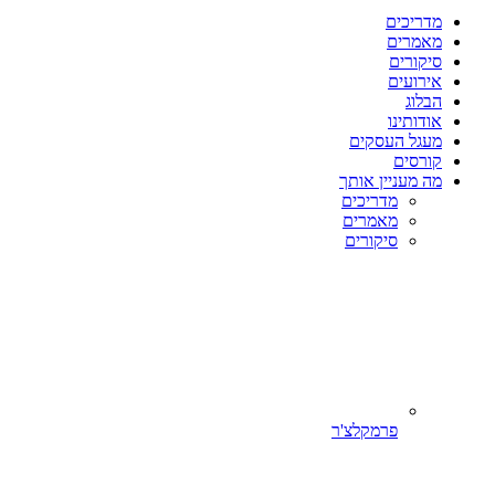
מדריכים
מאמרים
סיקורים
אירועים
הבלוג
אודותינו
מעגל העסקים
קורסים
מה מעניין אותך
מדריכים
מאמרים
סיקורים
פרמקלצ'ר