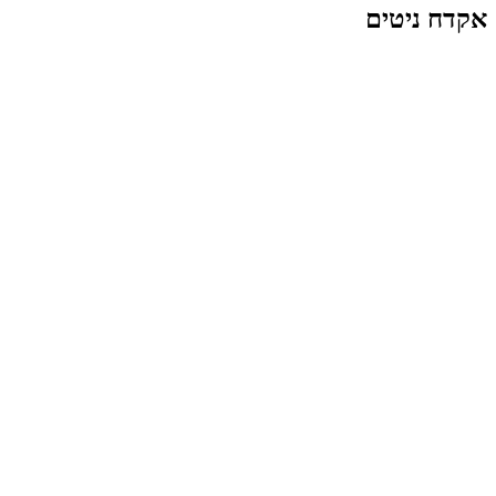
אקדח ניטים