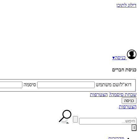
דילוג לתוכן
כניסה
▾
כניסת חברים
דוא"ל/שם משתמש
סיסמה
שכחת סיסמה?
הצטרפות
הצטרפות
מדריכים