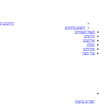
תיקונים וש
חיפוש מתקדם
מעגל העסקים
קורסים
אירועים
הבלוג
אודותינו
צרו קשר
תפריט נגישות