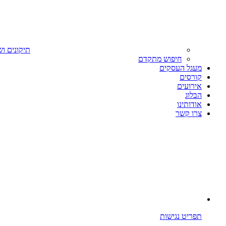
תיקונים וש
חיפוש מתקדם
מעגל העסקים
קורסים
אירועים
הבלוג
אודותינו
צרו קשר
תפריט נגישות