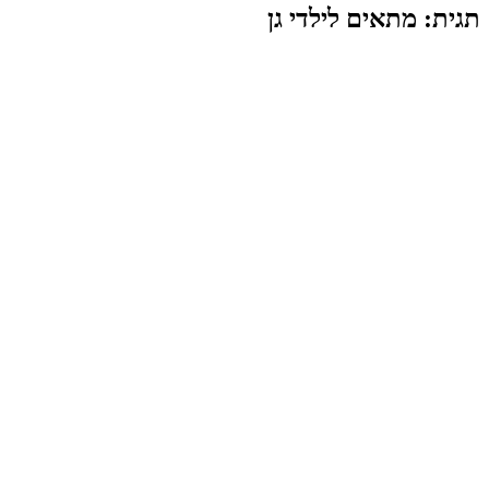
תגית: מתאים לילדי גן