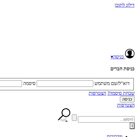
דילוג לתוכן
כניסה
▾
כניסת חברים
דוא"ל/שם משתמש
סיסמה
שכחת סיסמה?
הצטרפות
הצטרפות
מדריכים