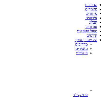
מדריכים
מאמרים
סיקורים
אירועים
הבלוג
אודותינו
מעגל העסקים
קורסים
מה מעניין אותך
מדריכים
מאמרים
סיקורים
פרמקלצ'ר