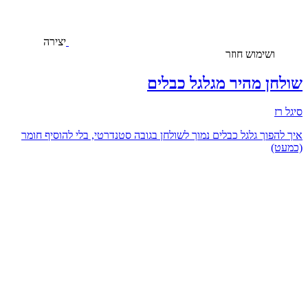
יצירה
ושימוש חוזר
שולחן מהיר מגלגל כבלים
סיגל רז
איך להפוך גלגל כבלים נמוך לשולחן בגובה סטנדרטי, בלי להוסיף חומר
(כמעט)