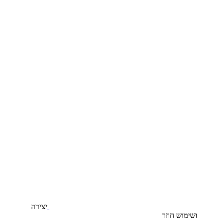
יצירה
ושימוש חוזר