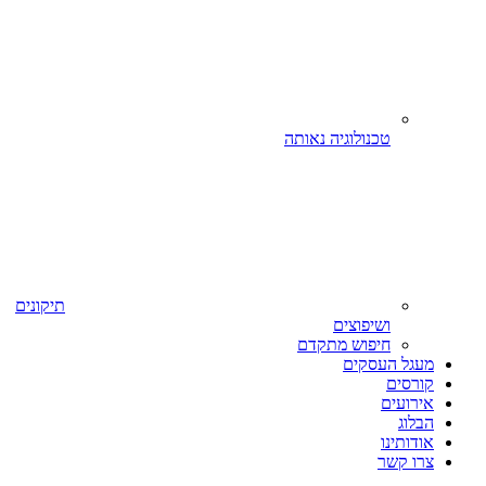
טכנולוגיה נאותה
תיקונים
ושיפוצים
חיפוש מתקדם
מעגל העסקים
קורסים
אירועים
הבלוג
אודותינו
צרו קשר