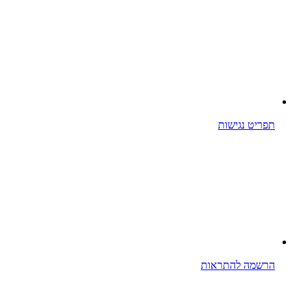
תפריט נגישות
הרשמה להתראות