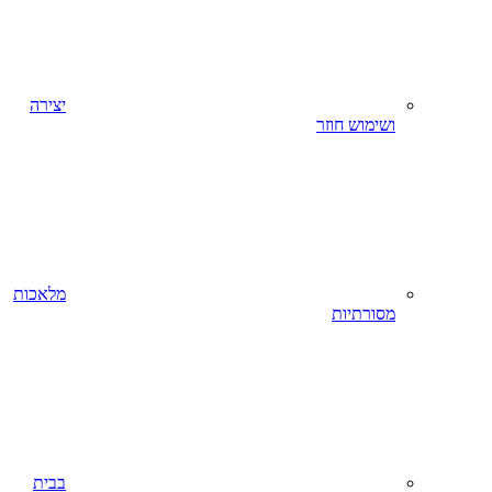
יצירה
ושימוש חוזר
מלאכות
מסורתיות
בבית