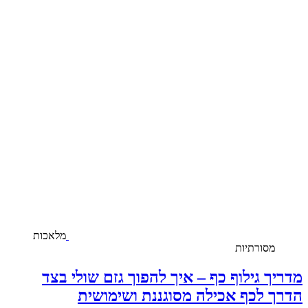
מלאכות
מסורתיות
מדריך גילוף כף – איך להפוך גזם שולי בצד
הדרך לכף אכילה מסוגננת ושימושית