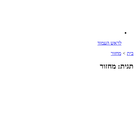
לראש העמוד
בית
>
מחזור
תגית: מחזור