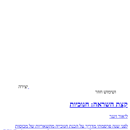
יצירה
ושימוש חוזר
קצת השראה: חנוכיות
ליאור זינגר
לפני שנה פרסמתי מדריך על הכנת חנוכייה מהשאריות של מכוסות