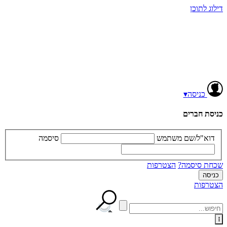
דילוג לתוכן
כניסה
▾
כניסת חברים
דוא"ל/שם משתמש
סיסמה
שכחת סיסמה?
הצטרפות
הצטרפות