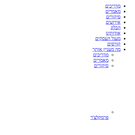
מדריכים
מאמרים
סיקורים
אירועים
הבלוג
אודותינו
מעגל העסקים
קורסים
מה מעניין אותך
מדריכים
מאמרים
סיקורים
פרמקלצ'ר