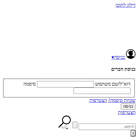
דילוג לתוכן
כניסה
▾
כניסת חברים
דוא"ל/שם משתמש
סיסמה
שכחת סיסמה?
הצטרפות
הצטרפות