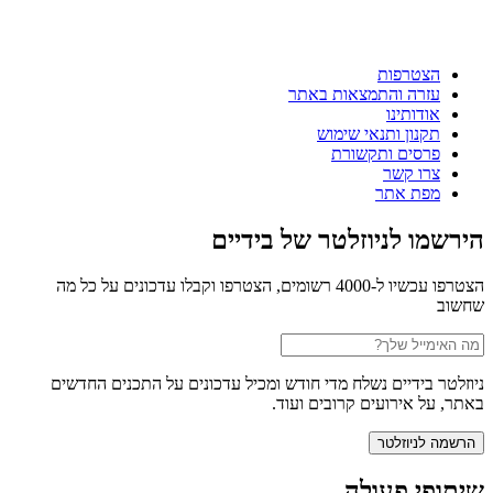
הצטרפות
עזרה והתמצאות באתר
אודותינו
תקנון ותנאי שימוש
פרסים ותקשורת
צרו קשר
מפת אתר
הירשמו לניוזלטר של בידיים
הצטרפו עכשיו ל-4000 רשומים, הצטרפו וקבלו עדכונים על כל מה
שחשוב
ניוזלטר בידיים נשלח מדי חודש ומכיל עדכונים על התכנים החדשים
באתר, על אירועים קרובים ועוד.
שיתופי פעולה