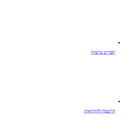
תפריט נגישות
הרשמה להתראות