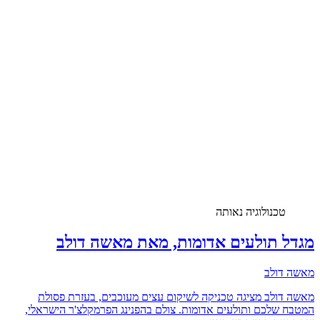
טכנולוגיה נאותה
מגדל תולעים אדומות, מאת מאשה דולב
מאשה דולב
מאשה דולב מציגה טכניקה לשיקום עצים מעוכבים, בעזרת פסולת
המטבח שלכם ותולעים אדומות. צולם בהפנינג הפרמקלצ'ר הישראלי,