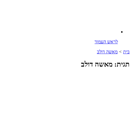
לראש העמוד
בית
>
מאשה דולב
תגית: מאשה דולב