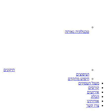
טכנולוגיה נאותה
תיקונים
ושיפוצים
חיפוש מתקדם
מעגל העסקים
קורסים
אירועים
הבלוג
אודותינו
צרו קשר