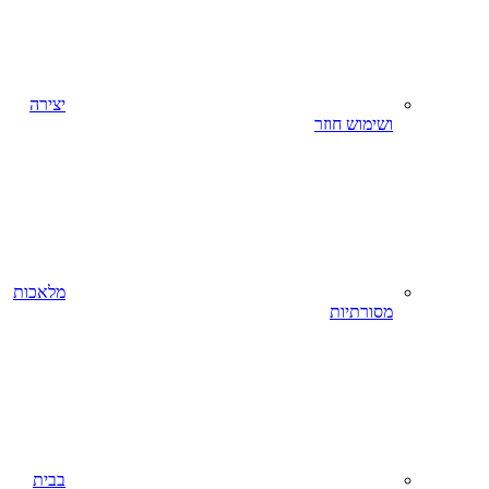
יצירה
ושימוש חוזר
מלאכות
מסורתיות
בבית