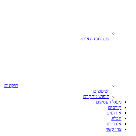
טכנולוגיה נאותה
תיקונים
ושיפוצים
חיפוש מתקדם
מעגל העסקים
קורסים
אירועים
הבלוג
אודותינו
צרו קשר