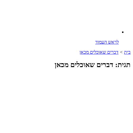
לראש העמוד
בית
>
דברים שאוכלים מכאן
תגית: דברים שאוכלים מכאן