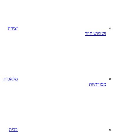
יצירה
ושימוש חוזר
מלאכות
מסורתיות
בבית