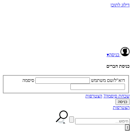
דילוג לתוכן
כניסה
▾
כניסת חברים
דוא"ל/שם משתמש
סיסמה
שכחת סיסמה?
הצטרפות
הצטרפות