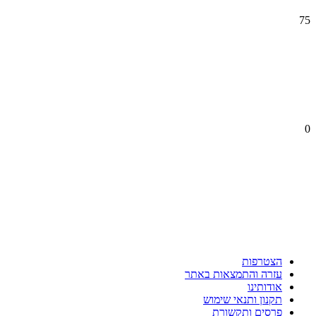
75
0
הצטרפות
עזרה והתמצאות באתר
אודותינו
תקנון ותנאי שימוש
פרסים ותקשורת