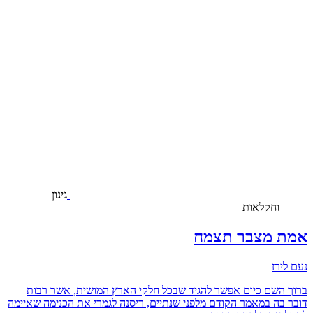
גינון
וחקלאות
אמת מצבר תצמח
נעם לירז
ברוך השם כיום אפשר להגיד שבכל חלקי הארץ המושית, אשר רבות
דובר בה במאמר הקודם מלפני שנתיים, ריסנה לגמרי את הכנימה שאיימה