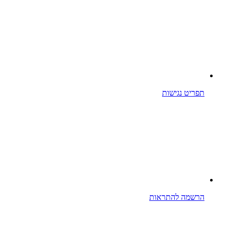
תפריט נגישות
הרשמה להתראות