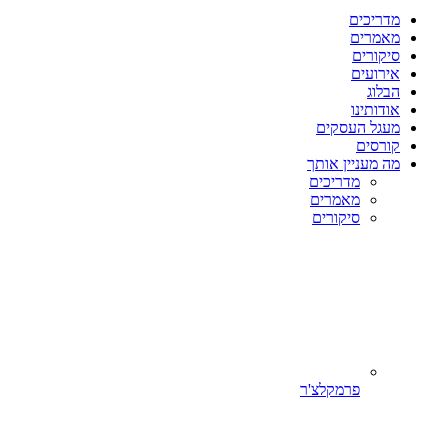
מדריכים
מאמרים
סיקורים
אירועים
הבלוג
אודותינו
מעגל העסקים
קורסים
מה מעניין אותך
מדריכים
מאמרים
סיקורים
פרמקלצ'ר