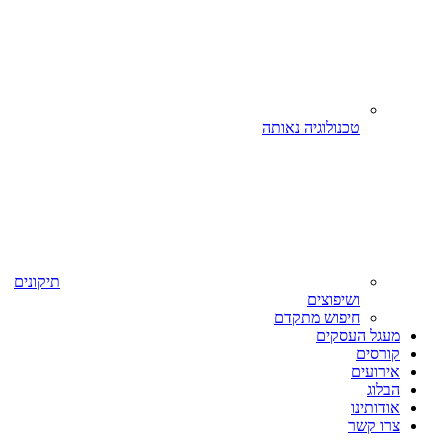
טכנולוגיה נאותה
תיקונים
ושיפוצים
חיפוש מתקדם
מעגל העסקים
קורסים
אירועים
הבלוג
אודותינו
צרו קשר