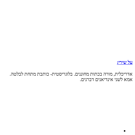
על שירי:
אדריכלית, מורה בכתות מחוננים. בלוגריסטית- כותבת מתחת לבלטה.
אמא לשני אינדיאנים דברנים.