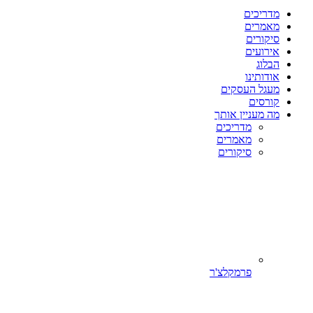
מדריכים
מאמרים
סיקורים
אירועים
הבלוג
אודותינו
מעגל העסקים
קורסים
מה מעניין אותך
מדריכים
מאמרים
סיקורים
פרמקלצ'ר