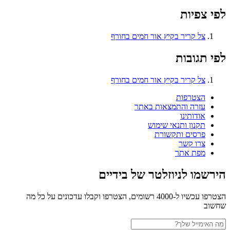
לפי צפיות
צל קריר בקיץ אור חמים בחורף
לפי תגובות
צל קריר בקיץ אור חמים בחורף
הצטרפות
עזרה והתמצאות באתר
אודותינו
תקנון ותנאי שימוש
פרסים ותקשורת
צרו קשר
מפת אתר
הירשמו לניוזלטר של בידיים
הצטרפו עכשיו ל-4000 רשומים, הצטרפו וקבלו עדכונים על כל מה
שחשוב