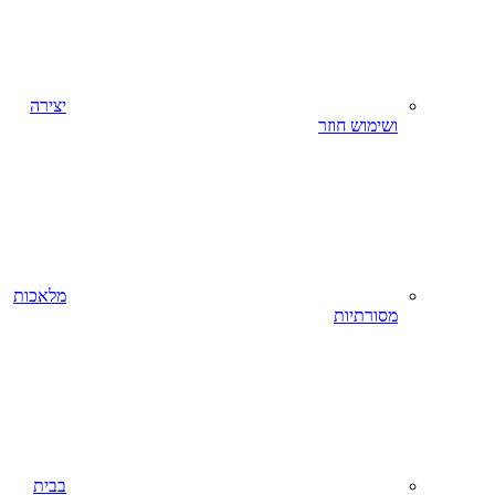
יצירה
ושימוש חוזר
מלאכות
מסורתיות
בבית