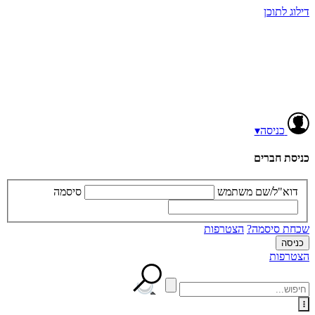
דילוג לתוכן
כניסה
▾
כניסת חברים
דוא"ל/שם משתמש
סיסמה
שכחת סיסמה?
הצטרפות
הצטרפות