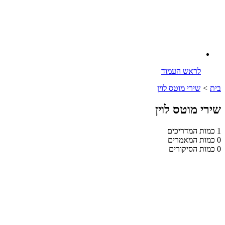
לראש העמוד
בית
>
שירי מוטס לוין
שירי מוטס לוין
1
כמות המדריכים
0
כמות המאמרים
0
כמות הסיקורים