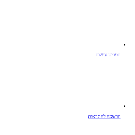
תפריט נגישות
הרשמה להתראות