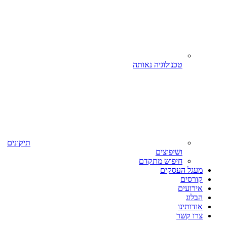
טכנולוגיה נאותה
תיקונים
ושיפוצים
חיפוש מתקדם
מעגל העסקים
קורסים
אירועים
הבלוג
אודותינו
צרו קשר