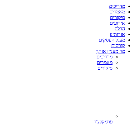
מדריכים
מאמרים
סיקורים
אירועים
הבלוג
אודותינו
מעגל העסקים
קורסים
מה מעניין אותך
מדריכים
מאמרים
סיקורים
פרמקלצ'ר