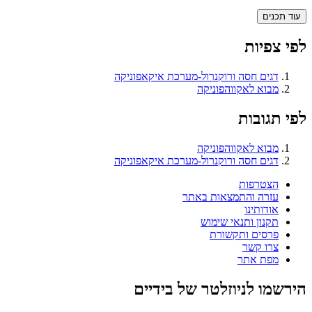
עוד תכנים
לפי צפיות
דגים חסה ורוקנרול-מערכת איקאפוניקה
מבוא לאקווהפוניקה
לפי תגובות
מבוא לאקווהפוניקה
דגים חסה ורוקנרול-מערכת איקאפוניקה
הצטרפות
עזרה והתמצאות באתר
אודותינו
תקנון ותנאי שימוש
פרסים ותקשורת
צרו קשר
מפת אתר
הירשמו לניוזלטר של בידיים