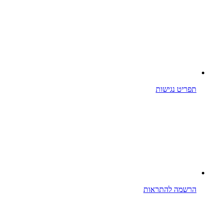
תפריט נגישות
הרשמה להתראות