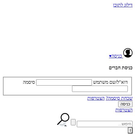
דילוג לתוכן
כניסה
▾
כניסת חברים
דוא"ל/שם משתמש
סיסמה
שכחת סיסמה?
הצטרפות
הצטרפות