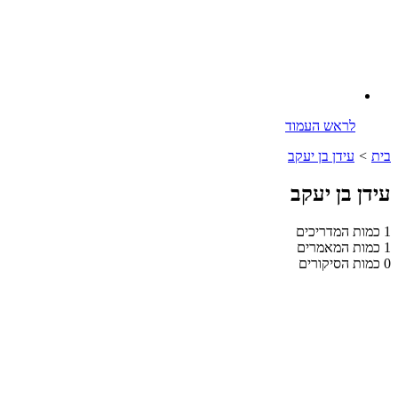
לראש העמוד
בית
>
עידן בן יעקב
עידן בן יעקב
1
כמות המדריכים
1
כמות המאמרים
0
כמות הסיקורים