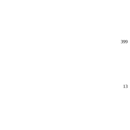
399
13