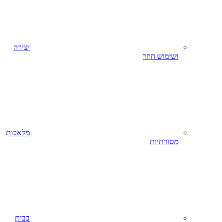
יצירה
ושימוש חוזר
מלאכות
מסורתיות
בבית