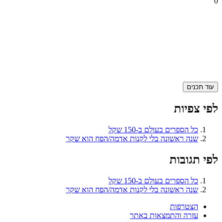
0
עוד תכנים
לפי צפיות
כל הספרים בעולם ב-150 שקל
שנה ראשונה בלי לקנות אדמה/הפח הוא שקר
לפי תגובות
כל הספרים בעולם ב-150 שקל
שנה ראשונה בלי לקנות אדמה/הפח הוא שקר
הצטרפות
עזרה והתמצאות באתר