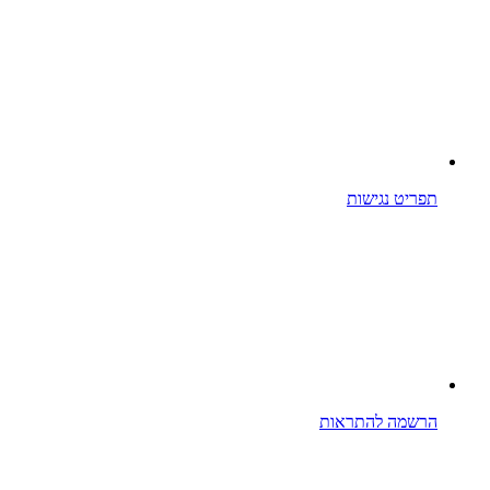
תפריט נגישות
הרשמה להתראות