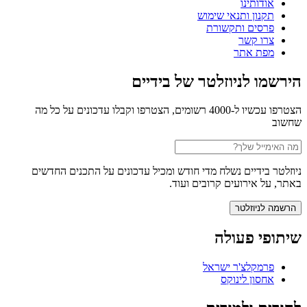
אודותינו
תקנון ותנאי שימוש
פרסים ותקשורת
צרו קשר
מפת אתר
הירשמו לניוזלטר של בידיים
הצטרפו עכשיו ל-4000 רשומים, הצטרפו וקבלו עדכונים על כל מה
שחשוב
ניוזלטר בידיים נשלח מדי חודש ומכיל עדכונים על התכנים החדשים
באתר, על אירועים קרובים ועוד.
שיתופי פעולה
פרמקלצ'ר ישראל
אחסון לינוקס