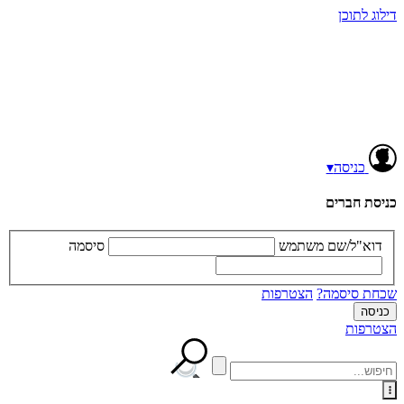
דילוג לתוכן
כניסה
▾
כניסת חברים
דוא"ל/שם משתמש
סיסמה
שכחת סיסמה?
הצטרפות
הצטרפות