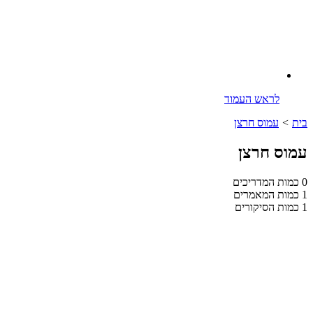
לראש העמוד
בית
>
עמוס חרצן
עמוס חרצן
0
כמות המדריכים
1
כמות המאמרים
1
כמות הסיקורים