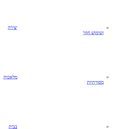
יצירה
ושימוש חוזר
מלאכות
מסורתיות
בבית