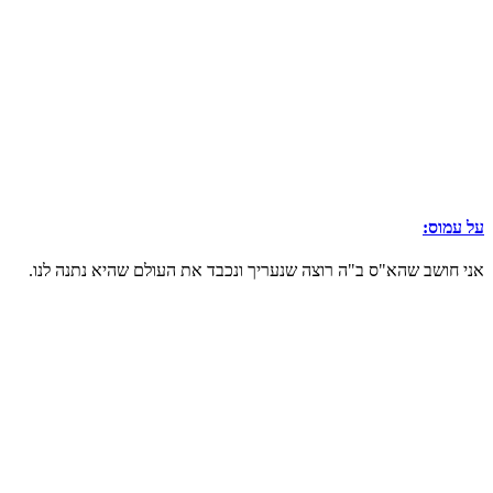
על עמוס:
אני חושב שהא"ס ב"ה רוצה שנעריך ונכבד את העולם שהיא נתנה לנו.