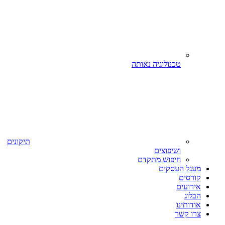
טכנולוגיה נאותה
תיקונים
ושיפוצים
חיפוש מתקדם
מעגל העסקים
קורסים
אירועים
הבלוג
אודותינו
צרו קשר