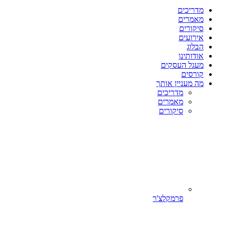
מדריכים
מאמרים
סיקורים
אירועים
הבלוג
אודותינו
מעגל העסקים
קורסים
מה מעניין אותך
מדריכים
מאמרים
סיקורים
פרמקלצ'ר