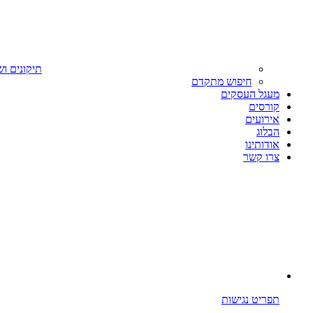
תיקונים וש
חיפוש מתקדם
מעגל העסקים
קורסים
אירועים
הבלוג
אודותינו
צרו קשר
תפריט נגישות