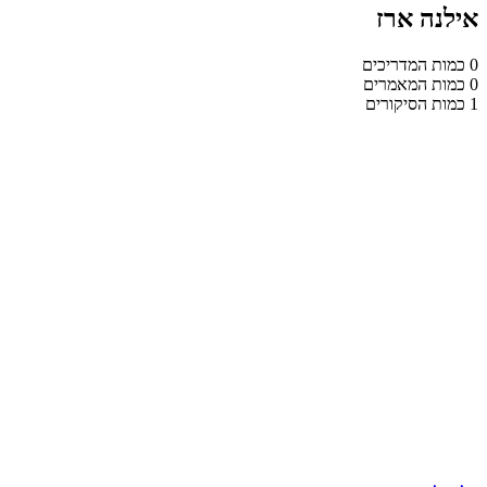
אילנה ארז
0
כמות המדריכים
0
כמות המאמרים
1
כמות הסיקורים