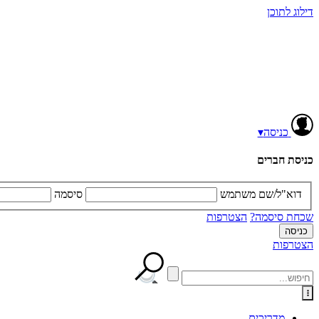
דילוג לתוכן
כניסה
▾
כניסת חברים
דוא"ל/שם משתמש
סיסמה
שכחת סיסמה?
הצטרפות
הצטרפות
מדריכים