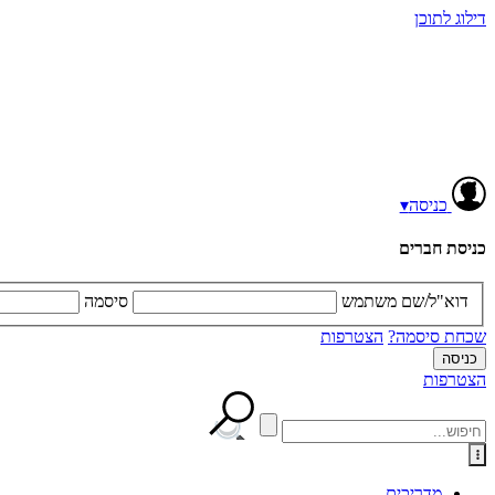
דילוג לתוכן
כניסה
▾
כניסת חברים
דוא"ל/שם משתמש
סיסמה
שכחת סיסמה?
הצטרפות
הצטרפות
מדריכים