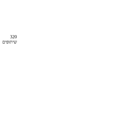
320
שיתופים