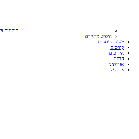
תיקונים וש
חיפוש מתקדם
מעגל העסקים
קורסים
אירועים
הבלוג
אודותינו
צרו קשר