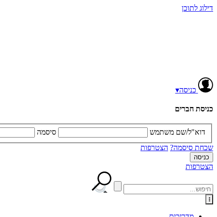
דילוג לתוכן
כניסה
▾
כניסת חברים
דוא"ל/שם משתמש
סיסמה
שכחת סיסמה?
הצטרפות
הצטרפות
מדריכים