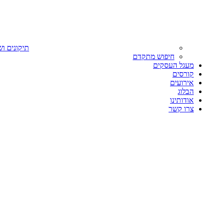
תיקונים וש
חיפוש מתקדם
מעגל העסקים
קורסים
אירועים
הבלוג
אודותינו
צרו קשר