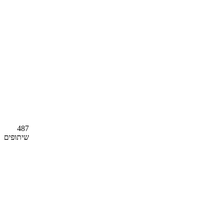
487
שיתופים