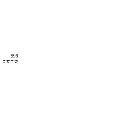
598
שיתופים