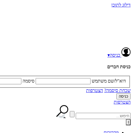
דילוג לתוכן
כניסה
▾
כניסת חברים
דוא"ל/שם משתמש
סיסמה
שכחת סיסמה?
הצטרפות
הצטרפות
מדריכים