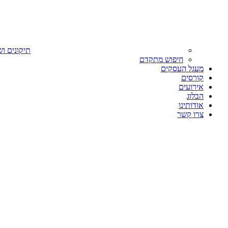
תיקונים וש
חיפוש מתקדם
מעגל העסקים
קורסים
אירועים
הבלוג
אודותינו
צרו קשר