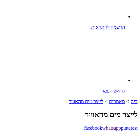
הרשמה להתראות
לראש העמוד
ית
>
מאמרים
>
לייצר מים מהאוויר
ייצר מים מהאוויר
facebook
whatsapp
pinteres