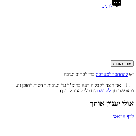
להגיב
עוד תגובות
ש
להתחבר למערכת
כדי לכתוב תגובה.
אני רוצה לקבל הודעה בדוא"ל על תגובות חדשות לתוכן זה.
באפשרותך
להרשם
גם בלי להגיב לתוכן)
ולי יעניין אותך
דף הראשי