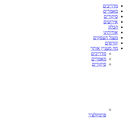
מדריכים
מאמרים
סיקורים
אירועים
הבלוג
אודותינו
מעגל העסקים
קורסים
מה מעניין אותך
מדריכים
מאמרים
סיקורים
פרמקלצ'ר