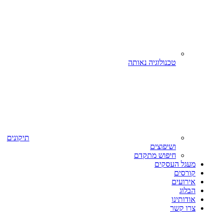
טכנולוגיה נאותה
תיקונים
ושיפוצים
חיפוש מתקדם
מעגל העסקים
קורסים
אירועים
הבלוג
אודותינו
צרו קשר