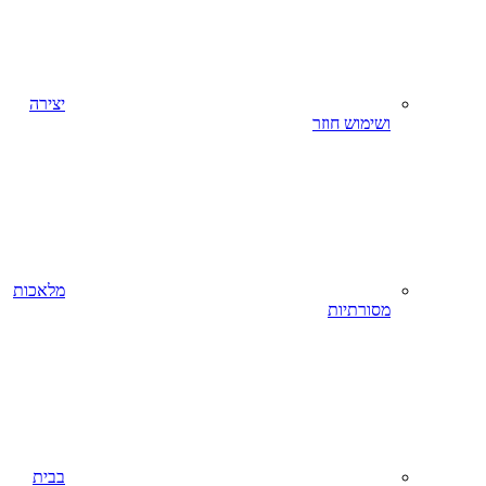
יצירה
ושימוש חוזר
מלאכות
מסורתיות
בבית