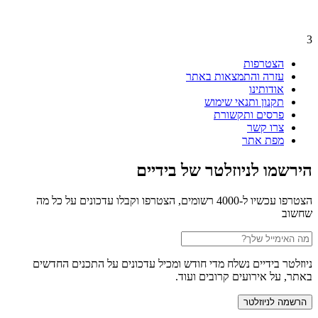
הצטרפות
עזרה והתמצאות באתר
אודותינו
תקנון ותנאי שימוש
פרסים ותקשורת
צרו קשר
מפת אתר
ירשמו לניוזלטר של בידיים
הצטרפו עכשיו ל-4000 רשומים, הצטרפו וקבלו עדכונים על כל מה
חשוב
יוזלטר בידיים נשלח מדי חודש ומכיל עדכונים על התכנים החדשים
אתר, על אירועים קרובים ועוד.