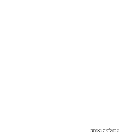
טכנולוגיה נאותה