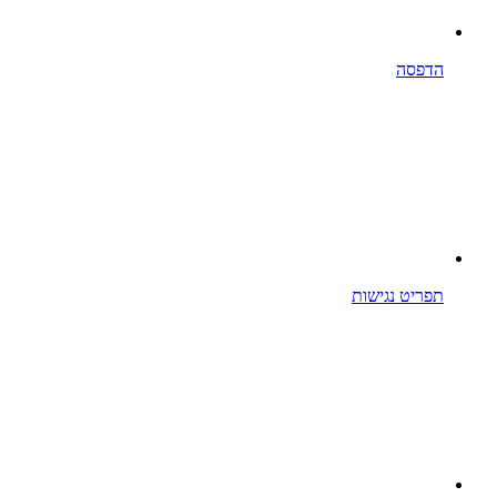
הדפסה
תפריט נגישות