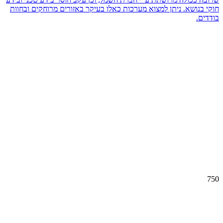
חוקי בנושא. ניתן למצוא מערכות כאלו בעיקר באזורים מרוחקים ובחוות
בודדים.
750