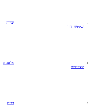
יצירה
ושימוש חוזר
מלאכות
מסורתיות
בבית