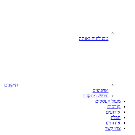
טכנולוגיה נאותה
תיקונים
ושיפוצים
חיפוש מתקדם
מעגל העסקים
קורסים
אירועים
הבלוג
אודותינו
צרו קשר