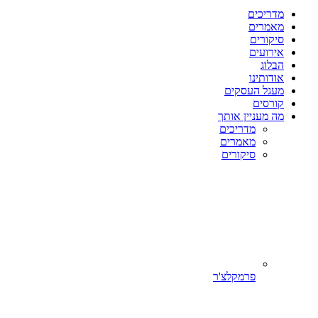
מדריכים
מאמרים
סיקורים
אירועים
הבלוג
אודותינו
מעגל העסקים
קורסים
מה מעניין אותך
מדריכים
מאמרים
סיקורים
פרמקלצ'ר