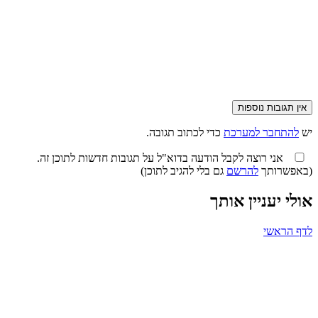
אין תגובות נוספות
יש
להתחבר למערכת
כדי לכתוב תגובה.
אני רוצה לקבל הודעה בדוא"ל על תגובות חדשות לתוכן זה.
(באפשרותך
להרשם
גם בלי להגיב לתוכן)
אולי יעניין אותך
לדף הראשי