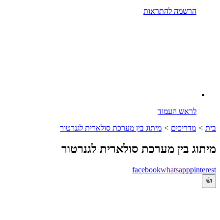
הרשמה להתראות
לראש העמוד
בית
>
מדריכים
>
מיתוג בין מערכת סולארית לגנרטור
מיתוג בין מערכת סולארית לגנרטור
facebook
whatsapp
pinterest
👍