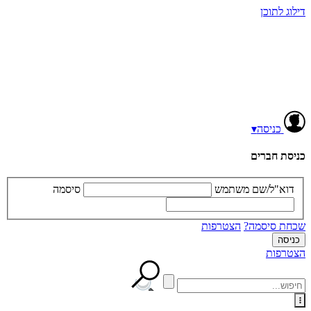
דילוג לתוכן
כניסה
▾
כניסת חברים
דוא"ל/שם משתמש
סיסמה
שכחת סיסמה?
הצטרפות
הצטרפות