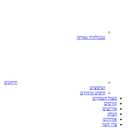
טכנולוגיה נאותה
תיקונים
ושיפוצים
חיפוש מתקדם
מעגל העסקים
קורסים
אירועים
הבלוג
אודותינו
צרו קשר