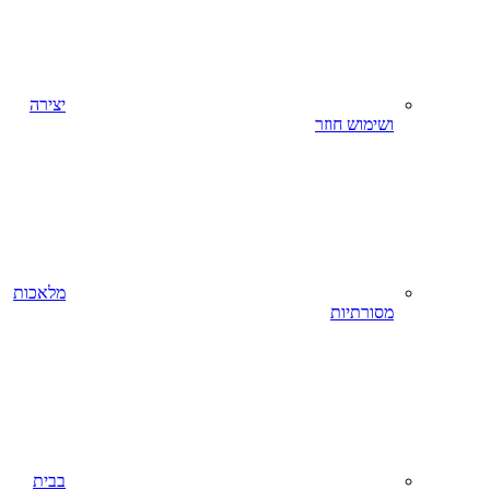
יצירה
ושימוש חוזר
מלאכות
מסורתיות
בבית