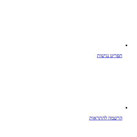
תפריט נגישות
הרשמה להתראות