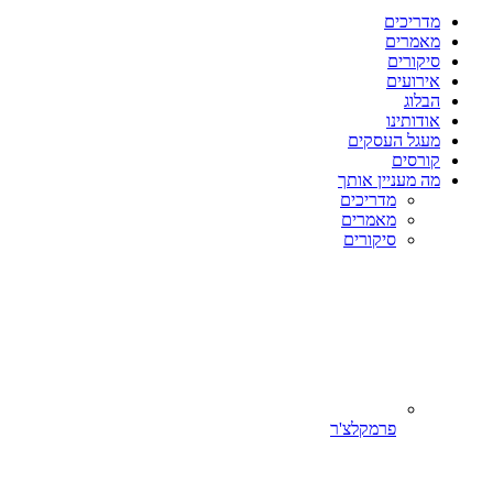
מדריכים
מאמרים
סיקורים
אירועים
הבלוג
אודותינו
מעגל העסקים
קורסים
מה מעניין אותך
מדריכים
מאמרים
סיקורים
פרמקלצ'ר