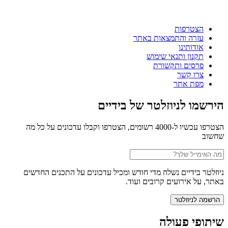
הצטרפות
עזרה והתמצאות באתר
אודותינו
תקנון ותנאי שימוש
פרסים ותקשורת
צרו קשר
מפת אתר
הירשמו לניוזלטר של בידיים
הצטרפו עכשיו ל-4000 רשומים, הצטרפו וקבלו עדכונים על כל מה
שחשוב
ניוזלטר בידיים נשלח מדי חודש ומכיל עדכונים על התכנים החדשים
באתר, על אירועים קרובים ועוד.
שיתופי פעולה