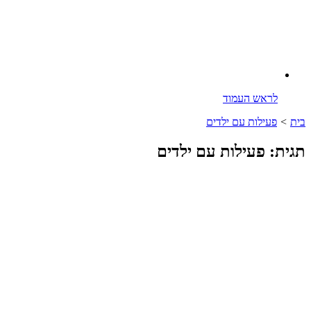
לראש העמוד
בית
>
פעילות עם ילדים
תגית: פעילות עם ילדים