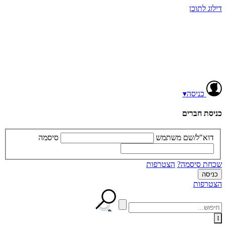
דילוג לתוכן
כניסה
▾
כניסת חברים
דוא"ל/שם משתמש
סיסמה
שכחת סיסמה?
הצטרפות
הצטרפות