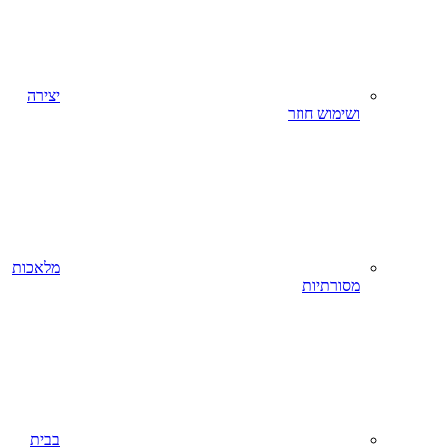
יצירה
ושימוש חוזר
מלאכות
מסורתיות
בבית