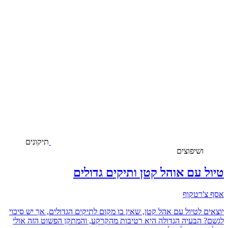
תיקונים
ושיפוצים
טיול עם אוהל קטן ותיקים גדולים
אסף צ'רטקוף
יוצאים לטיול עם אהל קטן, שאין בו מקום לתיקים הגדולים, אך יש סיכוי
לגשם? הבעיה הגדולה היא רטיבות מהקרקע, והמתקן הפשוט הזה אולי