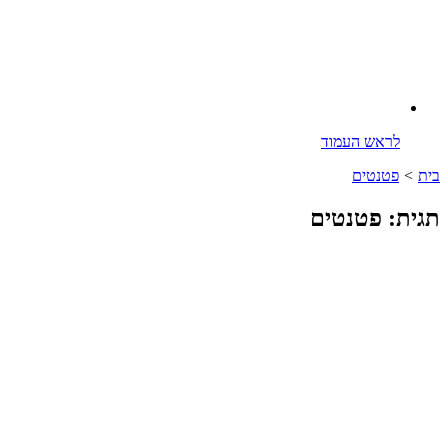
לראש העמוד
בית
>
פטנטים
תגית: פטנטים