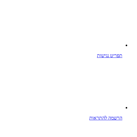
תפריט נגישות
הרשמה להתראות