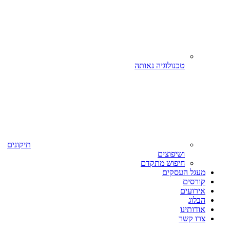
טכנולוגיה נאותה
תיקונים
ושיפוצים
חיפוש מתקדם
מעגל העסקים
קורסים
אירועים
הבלוג
אודותינו
צרו קשר