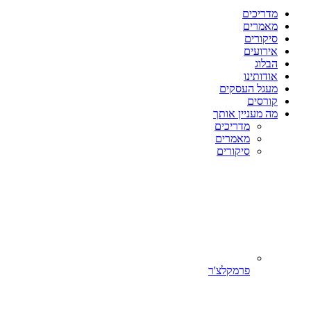
מדריכים
מאמרים
סיקורים
אירועים
הבלוג
אודותינו
מעגל העסקים
קורסים
מה מעניין אותך
מדריכים
מאמרים
סיקורים
פרמקלצ'ר