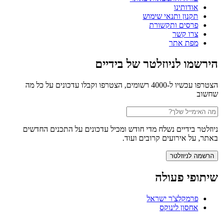
אודותינו
תקנון ותנאי שימוש
פרסים ותקשורת
צרו קשר
מפת אתר
הירשמו לניוזלטר של בידיים
הצטרפו עכשיו ל-4000 רשומים, הצטרפו וקבלו עדכונים על כל מה
שחשוב
ניוזלטר בידיים נשלח מדי חודש ומכיל עדכונים על התכנים החדשים
באתר, על אירועים קרובים ועוד.
שיתופי פעולה
פרמקלצ'ר ישראל
אחסון לינוקס