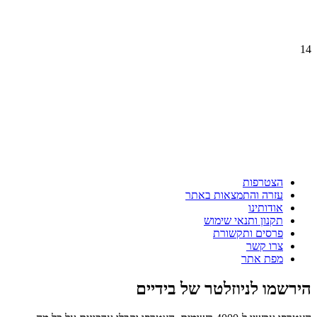
14
הצטרפות
עזרה והתמצאות באתר
אודותינו
תקנון ותנאי שימוש
פרסים ותקשורת
צרו קשר
מפת אתר
הירשמו לניוזלטר של בידיים