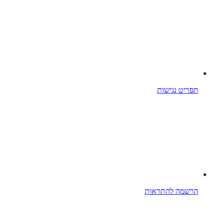
תפריט נגישות
הרשמה להתראות