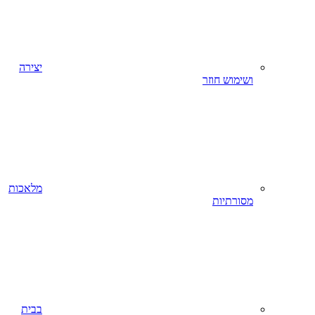
יצירה
ושימוש חוזר
מלאכות
מסורתיות
בבית