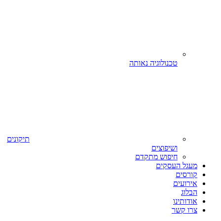
טכנולוגיה נאותה
תיקונים
ושיפוצים
חיפוש מתקדם
מעגל העסקים
קורסים
אירועים
הבלוג
אודותינו
צרו קשר