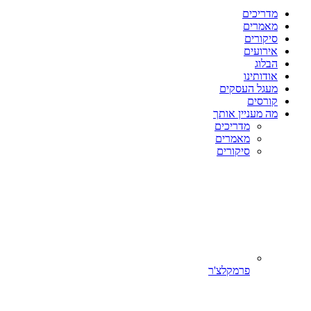
מדריכים
מאמרים
סיקורים
אירועים
הבלוג
אודותינו
מעגל העסקים
קורסים
מה מעניין אותך
מדריכים
מאמרים
סיקורים
פרמקלצ'ר