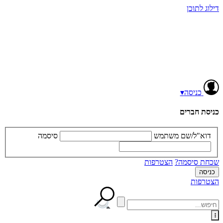
דילוג לתוכן
כניסה
▾
כניסת חברים
דוא"ל/שם משתמש
סיסמה
שכחת סיסמה?
הצטרפות
הצטרפות