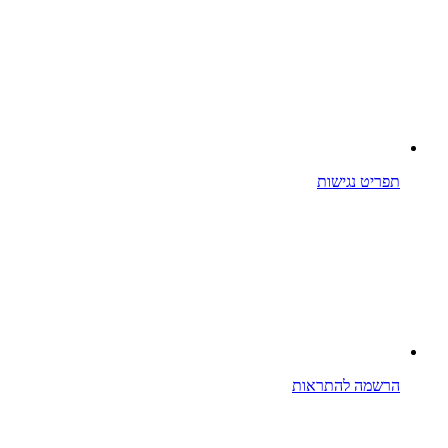
תפריט נגישות
הרשמה להתראות