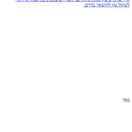
לשתול עץ ולהשאר בחיים.
705