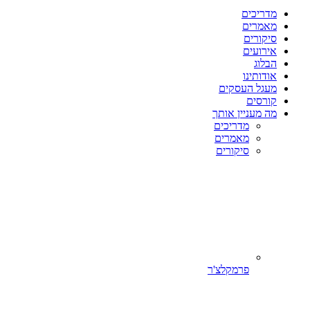
מדריכים
מאמרים
סיקורים
אירועים
הבלוג
אודותינו
מעגל העסקים
קורסים
מה מעניין אותך
מדריכים
מאמרים
סיקורים
פרמקלצ'ר