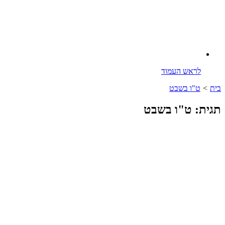
לראש העמוד
בית
>
ט"ו בשבט
תגית: ט"ו בשבט