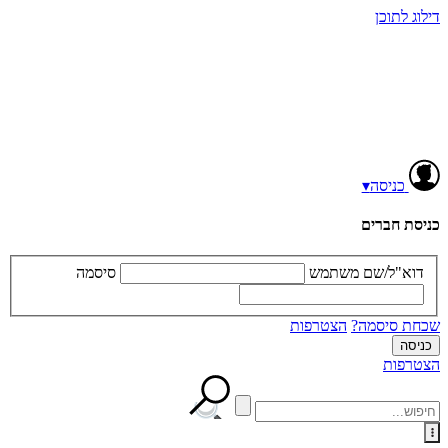
דילוג לתוכן
כניסה
▾
כניסת חברים
דוא"ל/שם משתמש
סיסמה
שכחת סיסמה?
הצטרפות
הצטרפות