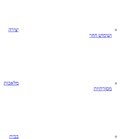
יצירה
ושימוש חוזר
מלאכות
מסורתיות
בבית