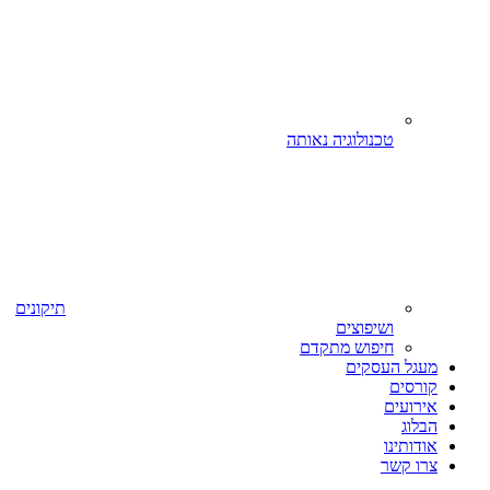
טכנולוגיה נאותה
תיקונים
ושיפוצים
חיפוש מתקדם
מעגל העסקים
קורסים
אירועים
הבלוג
אודותינו
צרו קשר