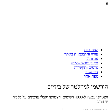
6
הצטרפות
עזרה והתמצאות באתר
אודותינו
תקנון ותנאי שימוש
פרסים ותקשורת
צרו קשר
מפת אתר
הירשמו לניוזלטר של בידיים
הצטרפו עכשיו ל-4000 רשומים, הצטרפו וקבלו עדכונים על כל מה
שחשוב