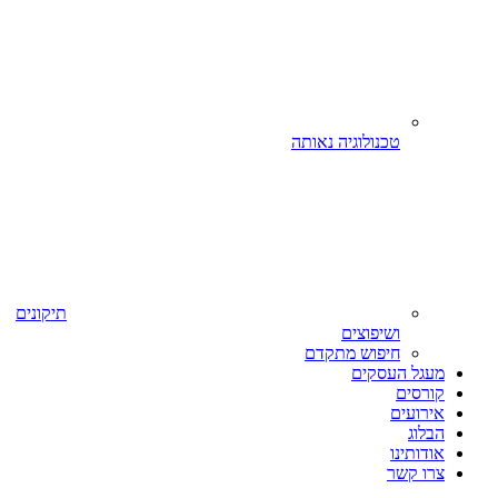
טכנולוגיה נאותה
תיקונים
ושיפוצים
חיפוש מתקדם
מעגל העסקים
קורסים
אירועים
הבלוג
אודותינו
צרו קשר