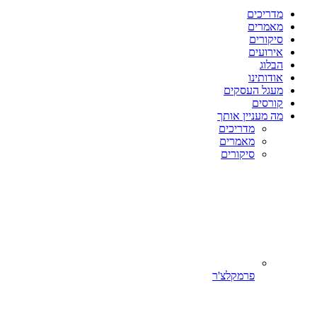
מדריכים
מאמרים
סיקורים
אירועים
הבלוג
אודותינו
מעגל העסקים
קורסים
מה מעניין אותך
מדריכים
מאמרים
סיקורים
פרמקלצ'ר