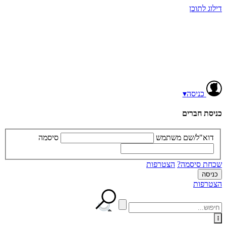
דילוג לתוכן
כניסה
▾
כניסת חברים
דוא"ל/שם משתמש
סיסמה
שכחת סיסמה?
הצטרפות
הצטרפות