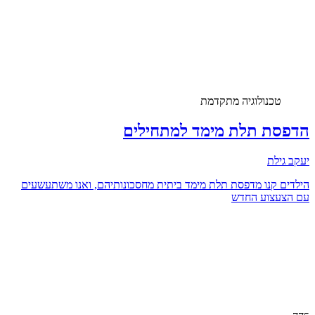
טכנולוגיה מתקדמת
הדפסת תלת מימד למתחילים
יעקב גילת
הילדים קנו מדפסת תלת מימד ביתית מחסכונותיהם, ואנו משתעשעים
עם הצעצוע החדש