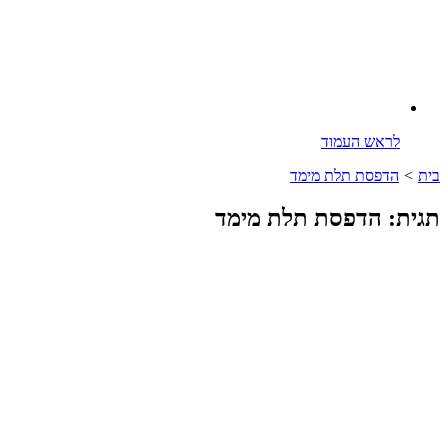
לראש העמוד
בית
>
הדפסת תלת מימד
תגית: הדפסת תלת מימד