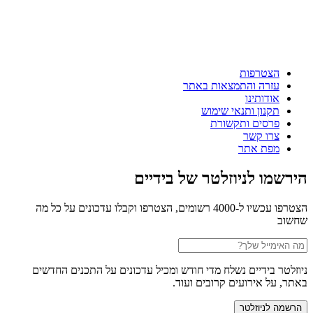
הצטרפות
עזרה והתמצאות באתר
אודותינו
תקנון ותנאי שימוש
פרסים ותקשורת
צרו קשר
מפת אתר
הירשמו לניוזלטר של בידיים
הצטרפו עכשיו ל-4000 רשומים, הצטרפו וקבלו עדכונים על כל מה
שחשוב
ניוזלטר בידיים נשלח מדי חודש ומכיל עדכונים על התכנים החדשים
באתר, על אירועים קרובים ועוד.