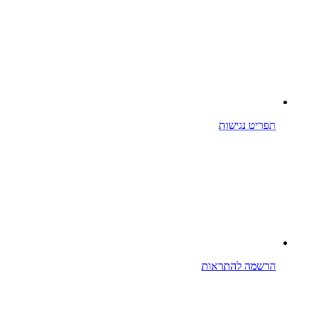
תפריט נגישות
הרשמה להתראות