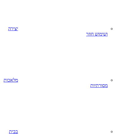
יצירה
ושימוש חוזר
מלאכות
מסורתיות
בבית