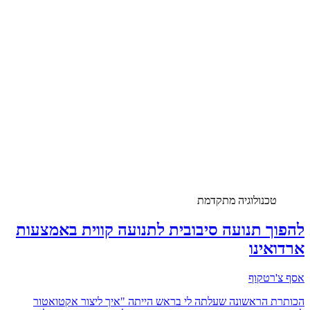
טכנולוגיה מתקדמת
להפוך תנועה סיבובית לתנועה קווית באמצעות
ארדואינו
אסף צ'רטקוף
הכותרת הראשונה שעלתה לי בראש הייתה "איך ליצור אקטואטור